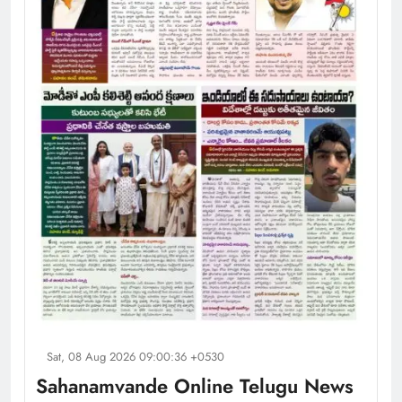
Sat, 08 Aug 2026 09:00:36 +0530
Sahanamvande Online Telugu News