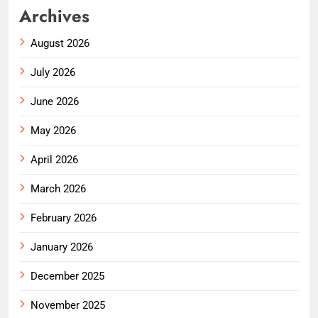
Archives
August 2026
July 2026
June 2026
May 2026
April 2026
March 2026
February 2026
January 2026
December 2025
November 2025