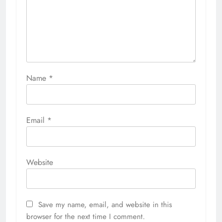
Name
*
Email
*
Website
Save my name, email, and website in this
browser for the next time I comment.