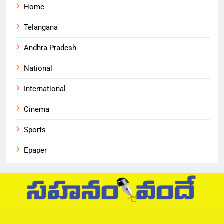
Home
Telangana
Andhra Pradesh
National
International
Cinema
Sports
Epaper