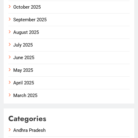
October 2025
September 2025
August 2025
July 2025
June 2025
May 2025
April 2025
March 2025
Categories
Andhra Pradesh