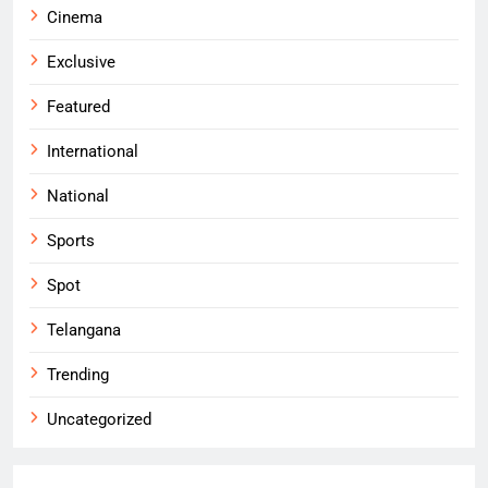
Cinema
Exclusive
Featured
International
National
Sports
Spot
Telangana
Trending
Uncategorized