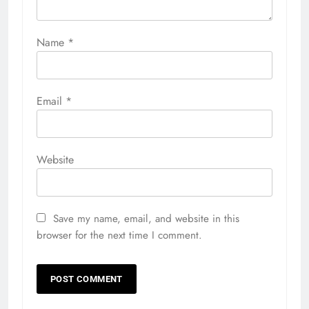
Name
*
Email
*
Website
Save my name, email, and website in this
browser for the next time I comment.