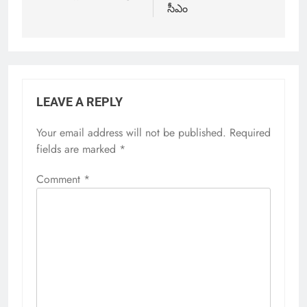
సీఎం
LEAVE A REPLY
Your email address will not be published.
Required
fields are marked
*
Comment
*