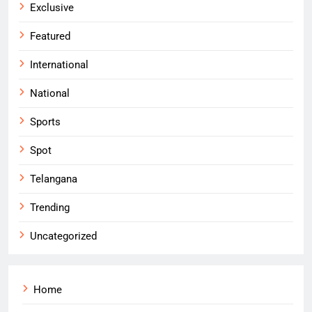
Exclusive
Featured
International
National
Sports
Spot
Telangana
Trending
Uncategorized
Home