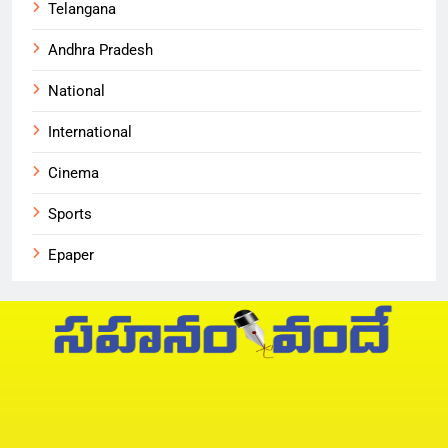
Telangana
Andhra Pradesh
National
International
Cinema
Sports
Epaper