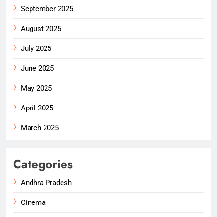
September 2025
August 2025
July 2025
June 2025
May 2025
April 2025
March 2025
Categories
Andhra Pradesh
Cinema