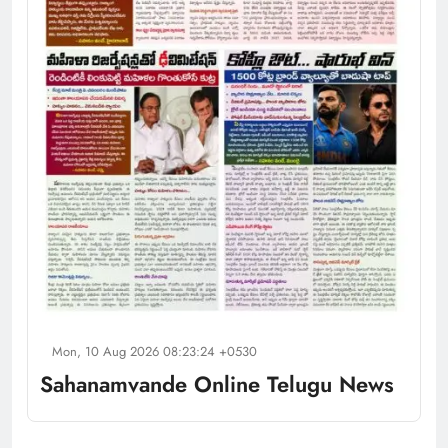
Mon, 10 Aug 2026 08:23:24 +0530
Sahanamvande Online Telugu News