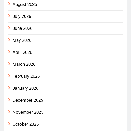
August 2026
July 2026
June 2026
May 2026
April 2026
March 2026
February 2026
January 2026
December 2025
November 2025
October 2025