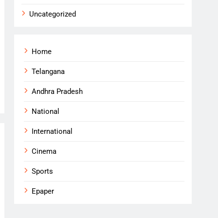
Uncategorized
Home
Telangana
Andhra Pradesh
National
International
Cinema
Sports
Epaper