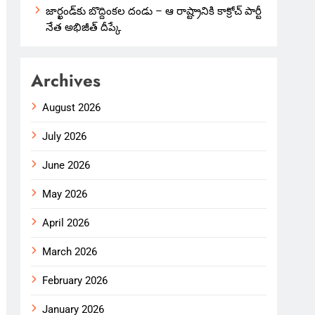
జార్ఖండ్‌కు బొద్దింకల దండు – ఆ రాష్ట్రానికి కాక్రోచ్ పార్టీ
నేత అభిజీత్ దీప్కే
Archives
August 2026
July 2026
June 2026
May 2026
April 2026
March 2026
February 2026
January 2026