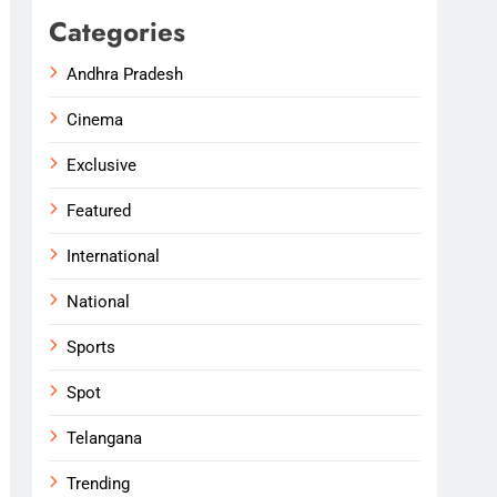
Categories
Andhra Pradesh
Cinema
Exclusive
Featured
International
National
Sports
Spot
Telangana
Trending