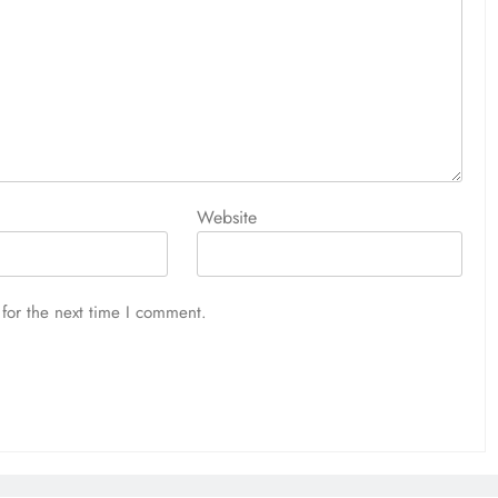
Website
for the next time I comment.