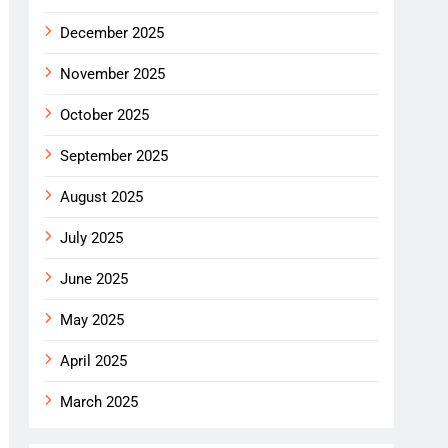
December 2025
November 2025
October 2025
September 2025
August 2025
July 2025
June 2025
May 2025
April 2025
March 2025