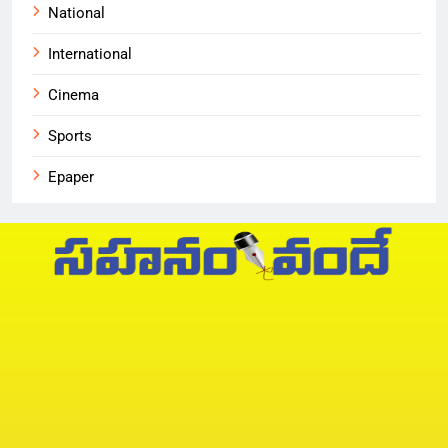
National
International
Cinema
Sports
Epaper