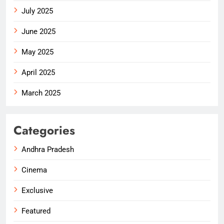
July 2025
June 2025
May 2025
April 2025
March 2025
Categories
Andhra Pradesh
Cinema
Exclusive
Featured