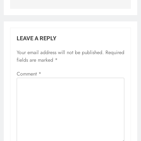
LEAVE A REPLY
Your email address will not be published.
Required
fields are marked
*
Comment
*