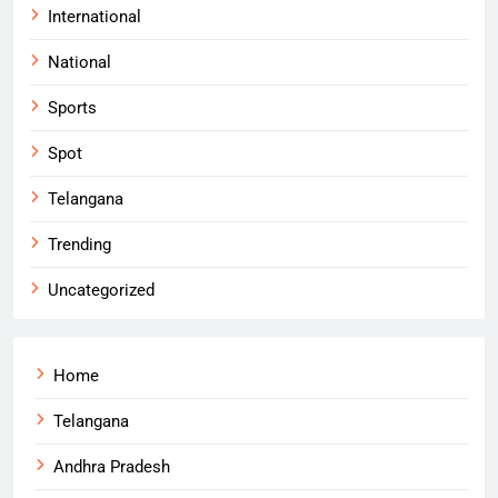
International
National
Sports
Spot
Telangana
Trending
Uncategorized
Home
Telangana
Andhra Pradesh