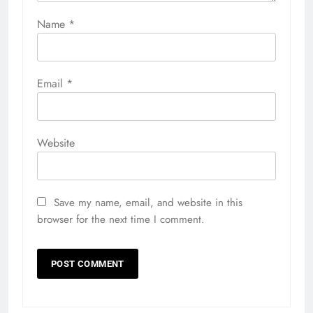
Name
*
Email
*
Website
Save my name, email, and website in this
browser for the next time I comment.