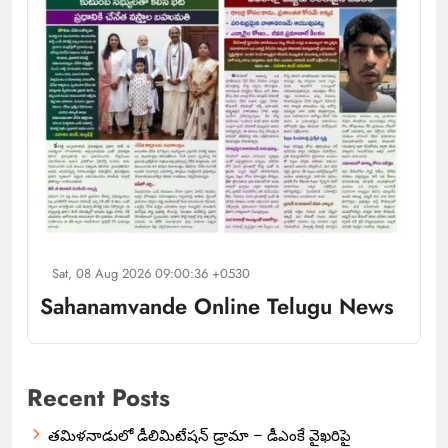
Sat, 08 Aug 2026 09:00:36 +0530
Sahanamvande Online Telugu News
Recent Posts
తమిళనాడులో డీలిమిటేషన్ డ్రామా – డీఎంకే వైఖరిపై