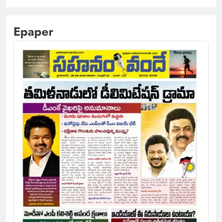
Epaper