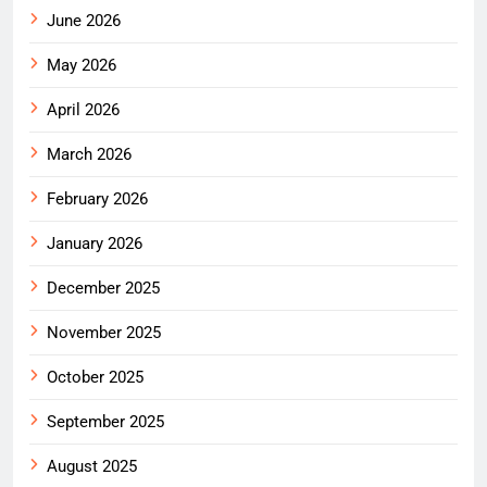
June 2026
May 2026
April 2026
March 2026
February 2026
January 2026
December 2025
November 2025
October 2025
September 2025
August 2025