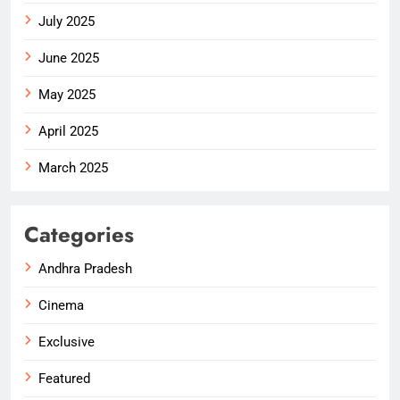
July 2025
June 2025
May 2025
April 2025
March 2025
Categories
Andhra Pradesh
Cinema
Exclusive
Featured