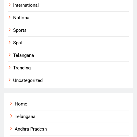
International
National
Sports
Spot
Telangana
Trending
Uncategorized
Home
Telangana
Andhra Pradesh