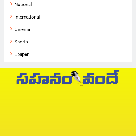
National
International
Cinema
Sports
Epaper