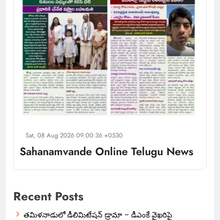
Sat, 08 Aug 2026 09:00:36 +0530
Sahanamvande Online Telugu News
Recent Posts
తమిళనాడులో డీలిమిటేషన్ డ్రామా – డీఎంకే వైఖరిపై