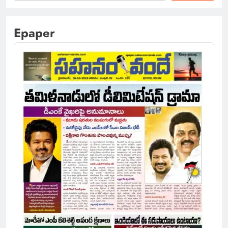
Epaper