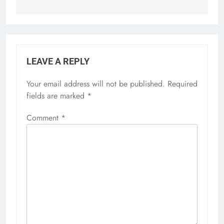
LEAVE A REPLY
Your email address will not be published.
Required
fields are marked
*
Comment
*