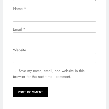
Name
*
Email
*
Website
Save my name, email, and website in this
browser for the next time I comment.