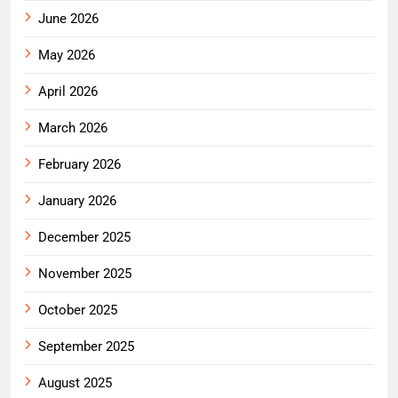
June 2026
May 2026
April 2026
March 2026
February 2026
January 2026
December 2025
November 2025
October 2025
September 2025
August 2025