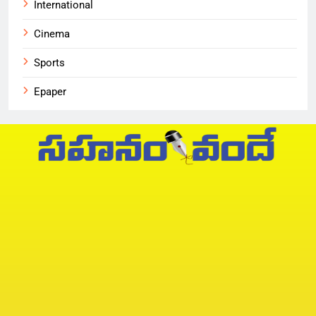
International
Cinema
Sports
Epaper