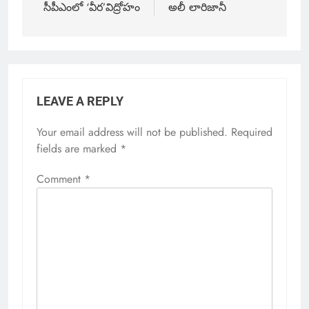
సీపీఎంలో ‘వీర’విద్రోహం
అలీ లారిజానీ
LEAVE A REPLY
Your email address will not be published.
Required
fields are marked
*
Comment
*