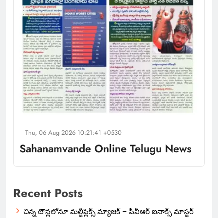
Thu, 06 Aug 2026 10:21:41 +0530
Sahanamvande Online Telugu News
Recent Posts
చిన్న టౌన్లలోనూ మల్టీప్లెక్స్‌ మ్యాజిక్ – పీవీఆర్ ఐనాక్స్ మాస్టర్