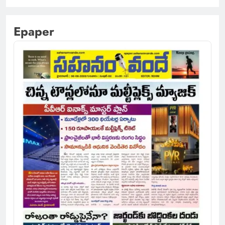
Epaper