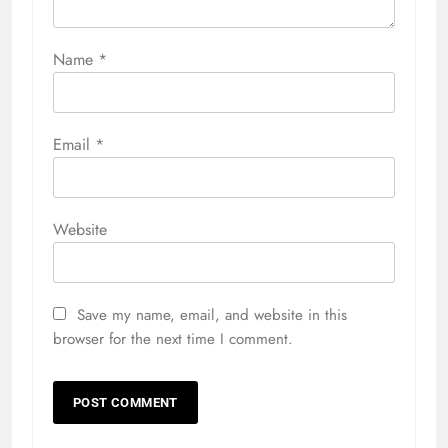
Name
*
Email
*
Website
Save my name, email, and website in this
browser for the next time I comment.