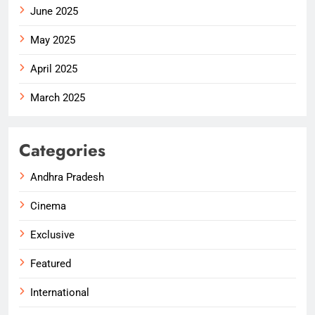
June 2025
May 2025
April 2025
March 2025
Categories
Andhra Pradesh
Cinema
Exclusive
Featured
International