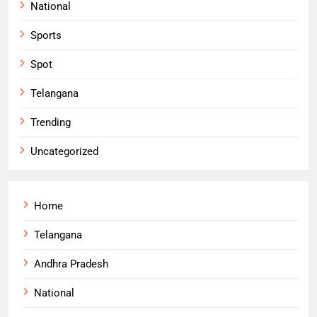
National
Sports
Spot
Telangana
Trending
Uncategorized
Home
Telangana
Andhra Pradesh
National