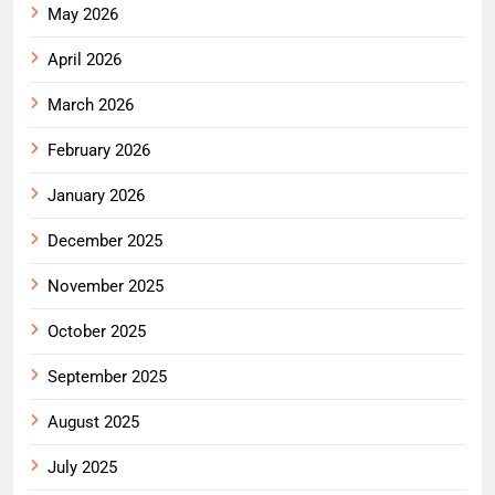
May 2026
April 2026
March 2026
February 2026
January 2026
December 2025
November 2025
October 2025
September 2025
August 2025
July 2025