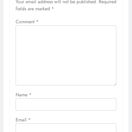
Your email address will not be published.
Required
fields are marked
*
Comment
*
Name
*
Email
*