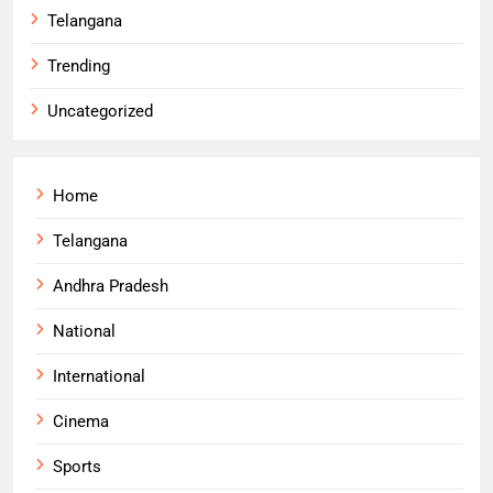
Telangana
Trending
Uncategorized
Home
Telangana
Andhra Pradesh
National
International
Cinema
Sports