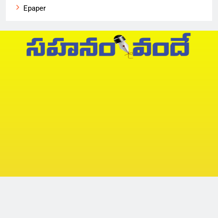
Epaper