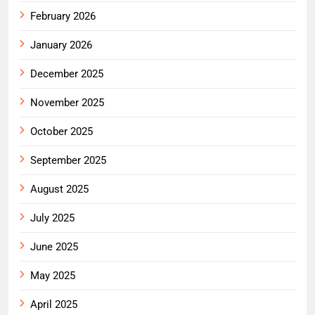
February 2026
January 2026
December 2025
November 2025
October 2025
September 2025
August 2025
July 2025
June 2025
May 2025
April 2025