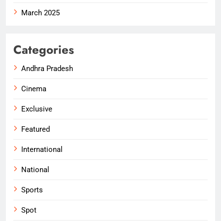
March 2025
Categories
Andhra Pradesh
Cinema
Exclusive
Featured
International
National
Sports
Spot