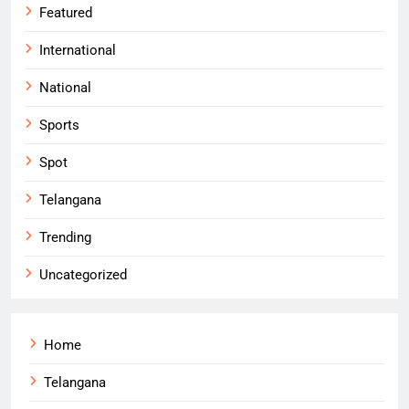
Featured
International
National
Sports
Spot
Telangana
Trending
Uncategorized
Home
Telangana