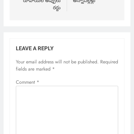
రూపాయల అప్పులు
అన్నాచెల్లెళ్లు
రద్దు
LEAVE A REPLY
Your email address will not be published.
Required
fields are marked
*
Comment
*