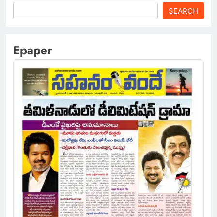
SEARCH
Epaper