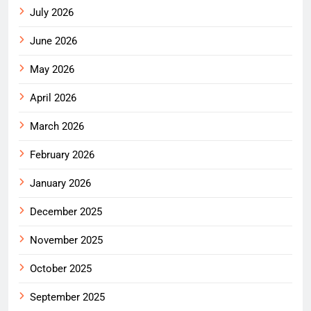
July 2026
June 2026
May 2026
April 2026
March 2026
February 2026
January 2026
December 2025
November 2025
October 2025
September 2025