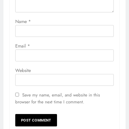
Name
*
Email
*
Website
Save my name, email, and website in this
browser for the next time I comment.