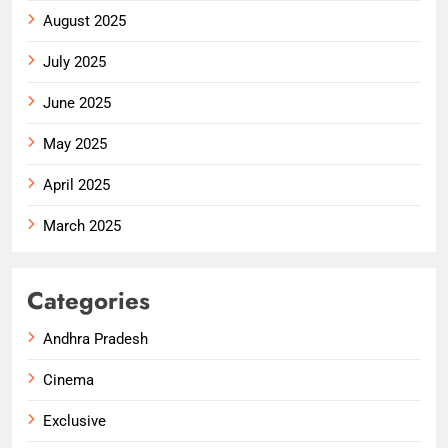
August 2025
July 2025
June 2025
May 2025
April 2025
March 2025
Categories
Andhra Pradesh
Cinema
Exclusive