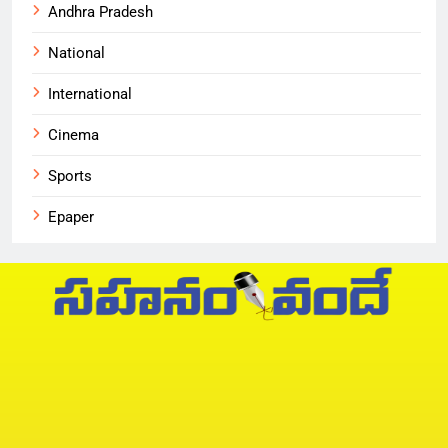
Andhra Pradesh
National
International
Cinema
Sports
Epaper