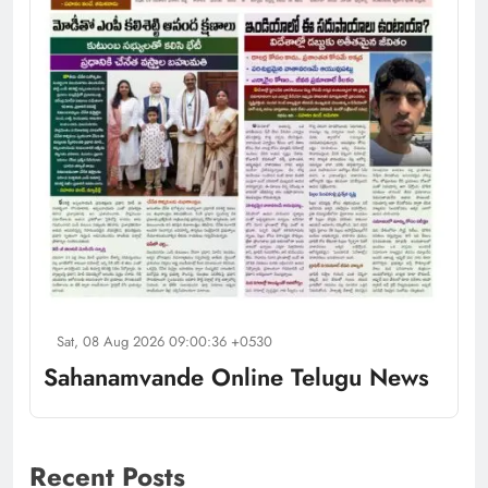
Sat, 08 Aug 2026 09:00:36 +0530
Sahanamvande Online Telugu News
Recent Posts