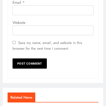
Email
*
Website
Save my name, email, and website in this
browser for the next time I comment.
Related News