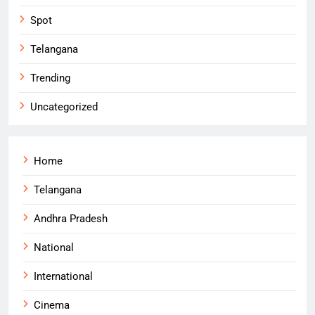
Spot
Telangana
Trending
Uncategorized
Home
Telangana
Andhra Pradesh
National
International
Cinema