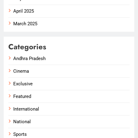
April 2025
March 2025
Categories
Andhra Pradesh
Cinema
Exclusive
Featured
International
National
Sports