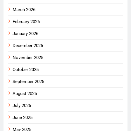
March 2026
February 2026
January 2026
December 2025
November 2025
October 2025
September 2025
August 2025
July 2025
June 2025
May 2025