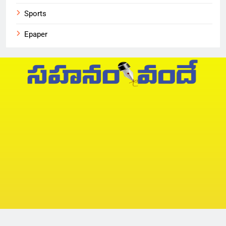
Sports
Epaper