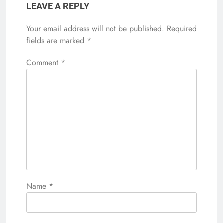
LEAVE A REPLY
Your email address will not be published.
Required
fields are marked
*
Comment
*
Name
*