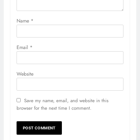
Name
*
Email
*
Website
Save my name, email, and website in this
browser for the next time I comment.