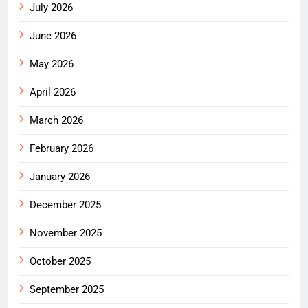
July 2026
June 2026
May 2026
April 2026
March 2026
February 2026
January 2026
December 2025
November 2025
October 2025
September 2025