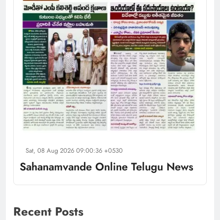
Sat, 08 Aug 2026 09:00:36 +0530
Sahanamvande Online Telugu News
Recent Posts