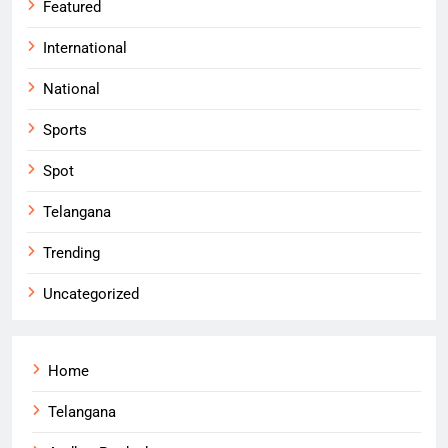
Featured
International
National
Sports
Spot
Telangana
Trending
Uncategorized
Home
Telangana