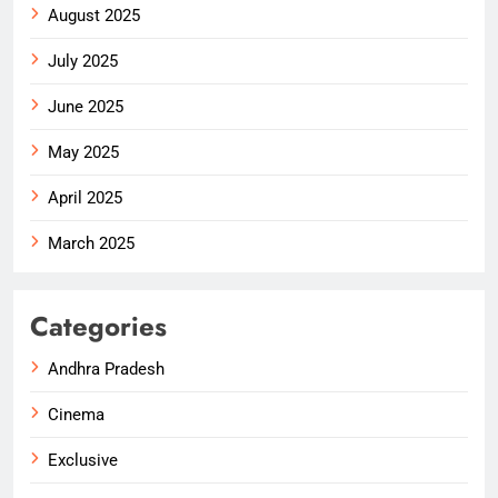
August 2025
July 2025
June 2025
May 2025
April 2025
March 2025
Categories
Andhra Pradesh
Cinema
Exclusive