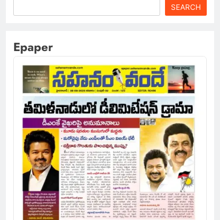
SEARCH
Epaper