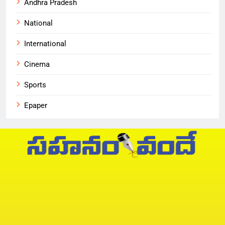
Andhra Pradesh
National
International
Cinema
Sports
Epaper