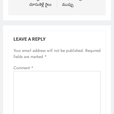
దూసుకెళ్లే రైలు
ముప్పు
LEAVE A REPLY
Your email address will not be published.
Required
fields are marked
*
Comment
*