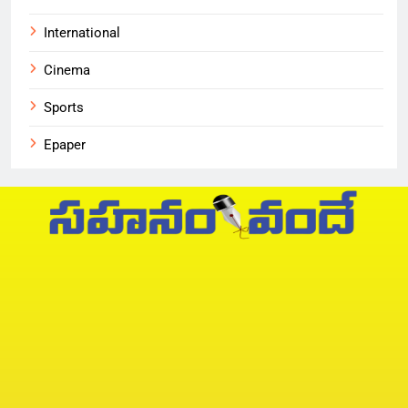
International
Cinema
Sports
Epaper