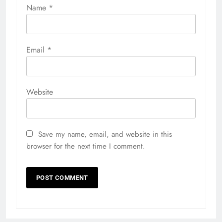
Name
*
Email
*
Website
Save my name, email, and website in this
browser for the next time I comment.