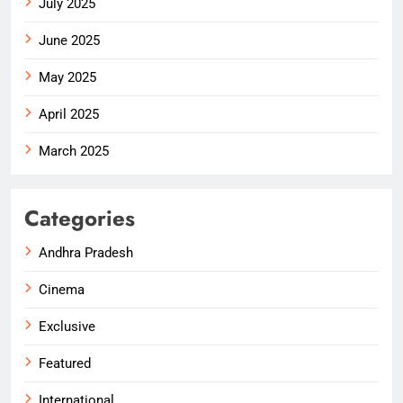
July 2025
June 2025
May 2025
April 2025
March 2025
Categories
Andhra Pradesh
Cinema
Exclusive
Featured
International