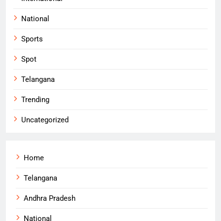
National
Sports
Spot
Telangana
Trending
Uncategorized
Home
Telangana
Andhra Pradesh
National