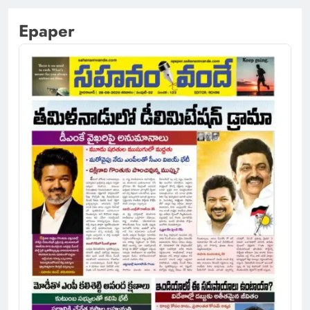
Epaper