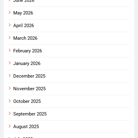
June 2026
May 2026
April 2026
March 2026
February 2026
January 2026
December 2025
November 2025
October 2025
September 2025
August 2025