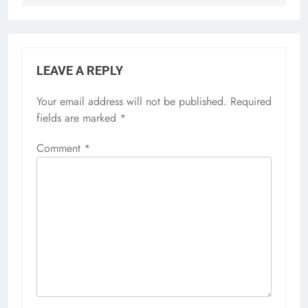
LEAVE A REPLY
Your email address will not be published.
Required
fields are marked
*
Comment
*