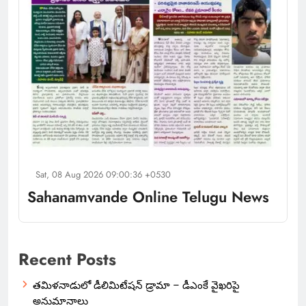
Sat, 08 Aug 2026 09:00:36 +0530
Sahanamvande Online Telugu News
Recent Posts
తమిళనాడులో డీలిమిటేషన్ డ్రామా – డీఎంకే వైఖరిపై
అనుమానాలు