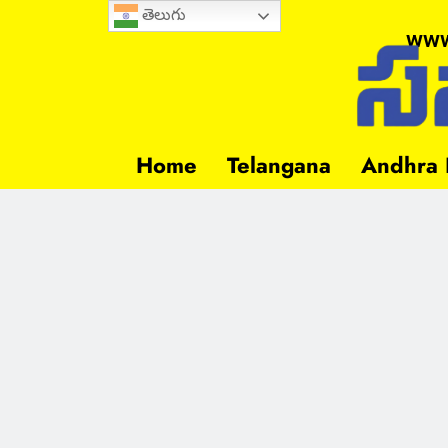
తెలుగు
www
Home
Telangana
Andhra 