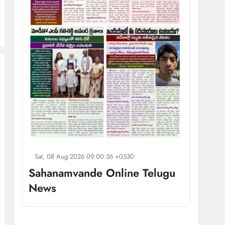
Sat, 08 Aug 2026 09:00:36 +0530
Sahanamvande Online Telugu
News