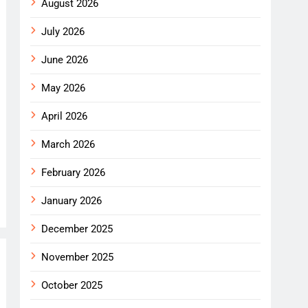
August 2026
July 2026
June 2026
May 2026
April 2026
March 2026
February 2026
January 2026
December 2025
November 2025
October 2025