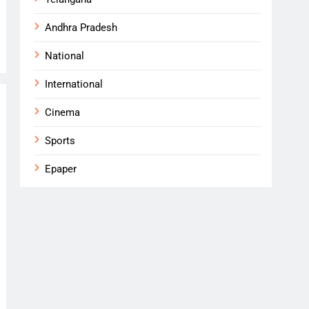
Andhra Pradesh
National
International
Cinema
Sports
Epaper