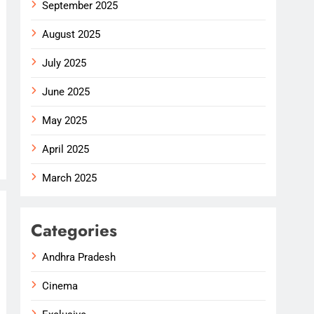
September 2025
August 2025
July 2025
June 2025
May 2025
April 2025
March 2025
Categories
Andhra Pradesh
Cinema