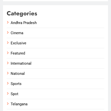
Categories
Andhra Pradesh
Cinema
Exclusive
Featured
International
National
Sports
Spot
Telangana