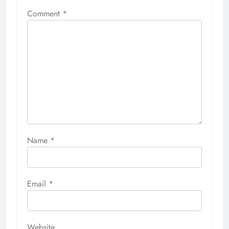
Comment
*
Name
*
Email
*
Website