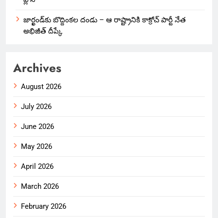
జార్ఖండ్‌కు బొద్దింకల దండు – ఆ రాష్ట్రానికి కాక్రోచ్ పార్టీ నేత
అభిజీత్ దీప్కే
Archives
August 2026
July 2026
June 2026
May 2026
April 2026
March 2026
February 2026