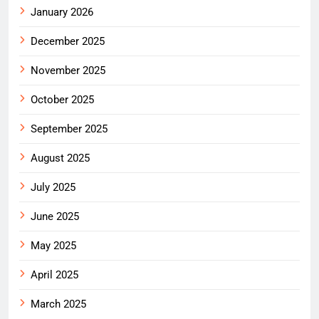
January 2026
December 2025
November 2025
October 2025
September 2025
August 2025
July 2025
June 2025
May 2025
April 2025
March 2025