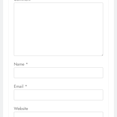
Name
*
Email
*
Website