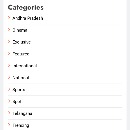
Categories
Andhra Pradesh
Cinema
Exclusive
Featured
International
National
Sports
Spot
Telangana
Trending