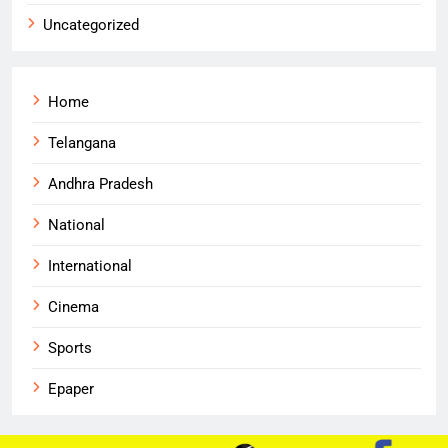
Uncategorized
Home
Telangana
Andhra Pradesh
National
International
Cinema
Sports
Epaper