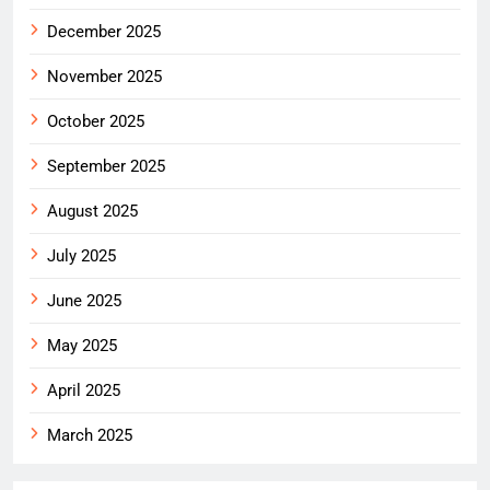
December 2025
November 2025
October 2025
September 2025
August 2025
July 2025
June 2025
May 2025
April 2025
March 2025