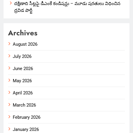
దక్షిణాది సీట్లపై డీఎంకే కండిషన్లు – మూడు షరతులు విధించిన
ద్రవిడ పార్టీ
Archives
August 2026
July 2026
June 2026
May 2026
April 2026
March 2026
February 2026
January 2026