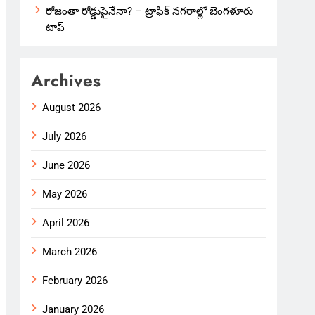
రోజంతా రోడ్డుపైనేనా? – ట్రాఫిక్ నగరాల్లో బెంగళూరు
టాప్
Archives
August 2026
July 2026
June 2026
May 2026
April 2026
March 2026
February 2026
January 2026