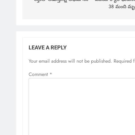
38 మంది మృ
LEAVE A REPLY
Your email address will not be published.
Required 
Comment
*