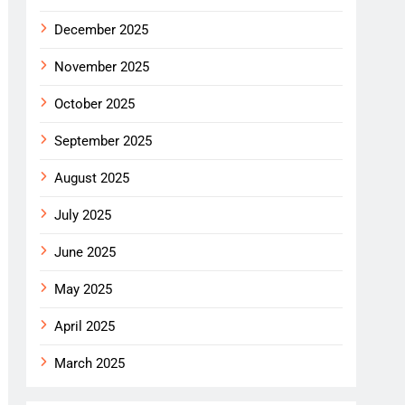
December 2025
November 2025
October 2025
September 2025
August 2025
July 2025
June 2025
May 2025
April 2025
March 2025