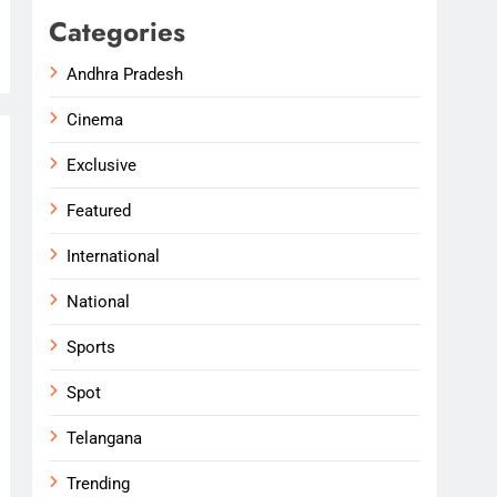
Categories
Andhra Pradesh
Cinema
Exclusive
Featured
International
National
Sports
Spot
Telangana
Trending