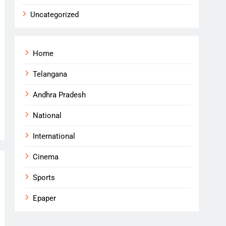
Uncategorized
Home
Telangana
Andhra Pradesh
National
International
Cinema
Sports
Epaper