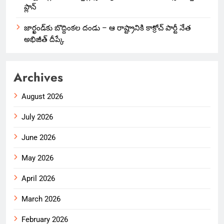
ప్లాన్
జార్ఖండ్‌కు బొద్దింకల దండు – ఆ రాష్ట్రానికి కాక్రోచ్ పార్టీ నేత
అభిజీత్ దీప్కే
Archives
August 2026
July 2026
June 2026
May 2026
April 2026
March 2026
February 2026