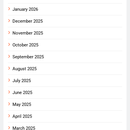
January 2026
December 2025
November 2025
October 2025
September 2025
August 2025
July 2025
June 2025
May 2025
April 2025
March 2025