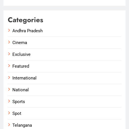
Categories
Andhra Pradesh
Cinema
Exclusive
Featured
International
National
Sports
Spot
Telangana