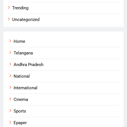
Trending
Uncategorized
Home
Telangana
Andhra Pradesh
National
International
Cinema
Sports
Epaper