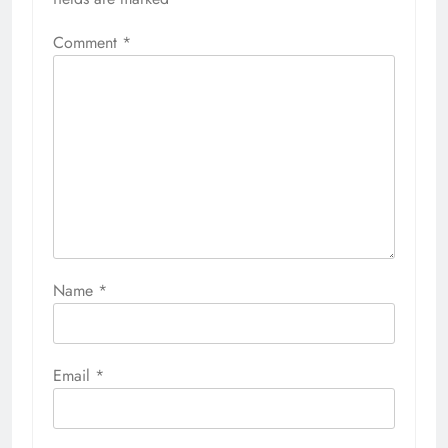
Comment
*
Name
*
Email
*