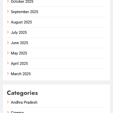
October 2025
September 2025
August 2025
July 2025
June 2025
May 2025
April 2025
March 2025
Categories
Andhra Pradesh
Cinema