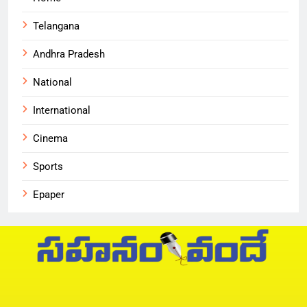
Telangana
Andhra Pradesh
National
International
Cinema
Sports
Epaper