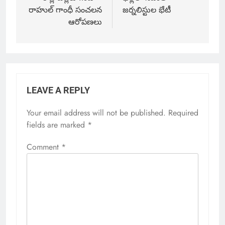
రాహుల్ గాంధీ సంచలన
జర్నలిస్టుల భేటీ
ఆరోపణలు
LEAVE A REPLY
Your email address will not be published.
Required
fields are marked
*
Comment
*