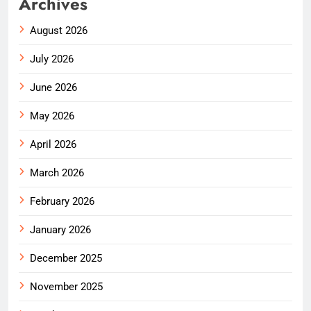
Archives
August 2026
July 2026
June 2026
May 2026
April 2026
March 2026
February 2026
January 2026
December 2025
November 2025