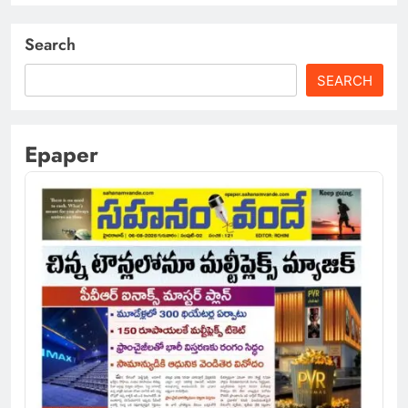
Search
SEARCH
Epaper