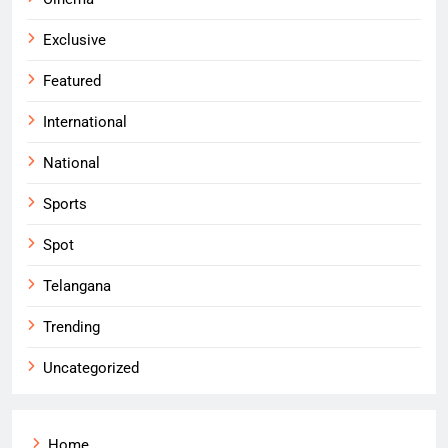
Exclusive
Featured
International
National
Sports
Spot
Telangana
Trending
Uncategorized
Home