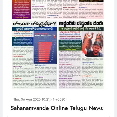
Thu, 06 Aug 2026 10:21:41 +0530
Sahanamvande Online Telugu News