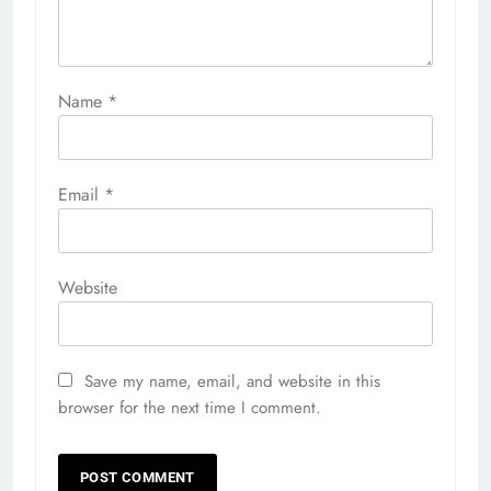
Name
*
Email
*
Website
Save my name, email, and website in this
browser for the next time I comment.