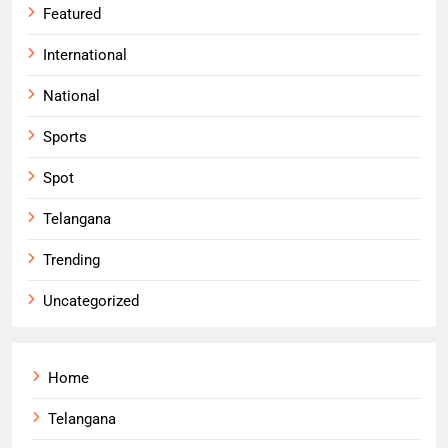
Featured
International
National
Sports
Spot
Telangana
Trending
Uncategorized
Home
Telangana