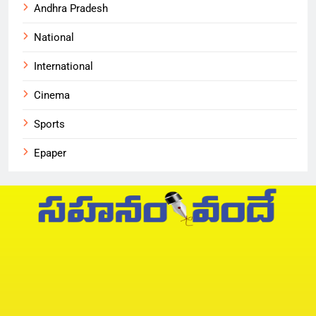
Andhra Pradesh
National
International
Cinema
Sports
Epaper