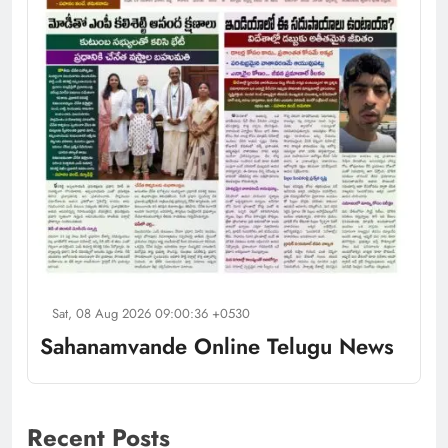
Sat, 08 Aug 2026 09:00:36 +0530
Sahanamvande Online Telugu News
Recent Posts