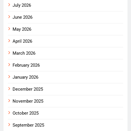
July 2026
June 2026
May 2026
April 2026
March 2026
February 2026
January 2026
December 2025
November 2025
October 2025
September 2025