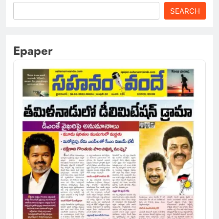
SEARCH
Epaper