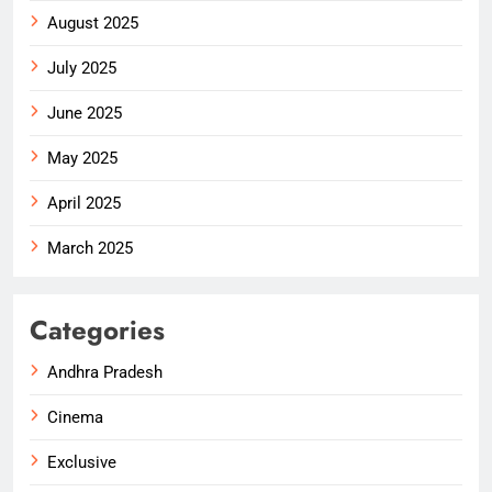
August 2025
July 2025
June 2025
May 2025
April 2025
March 2025
Categories
Andhra Pradesh
Cinema
Exclusive