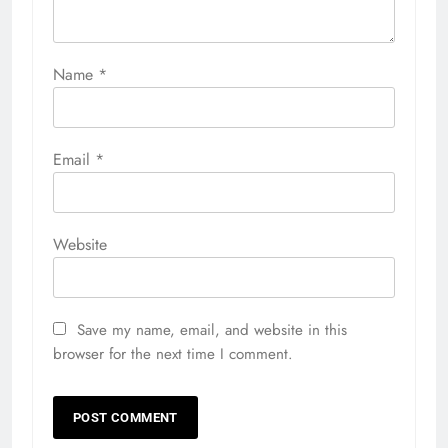
Name
*
Email
*
Website
Save my name, email, and website in this
browser for the next time I comment.