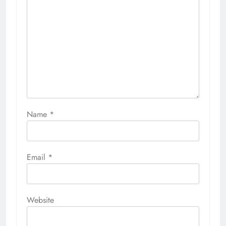
Name
*
Email
*
Website