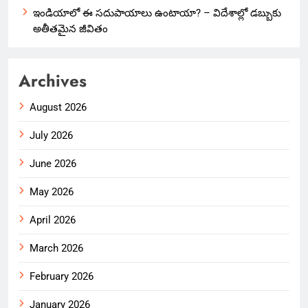
ఇండియాలో‌ ఈ సదుపాయాలు ఉంటాయా? – విదేశాల్లో డబ్బుకు
అతీతమైన జీవితం
Archives
August 2026
July 2026
June 2026
May 2026
April 2026
March 2026
February 2026
January 2026