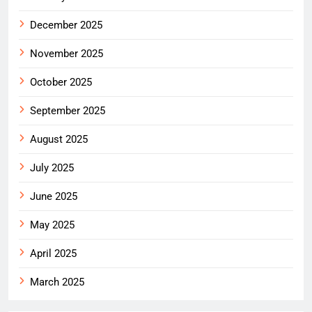
December 2025
November 2025
October 2025
September 2025
August 2025
July 2025
June 2025
May 2025
April 2025
March 2025