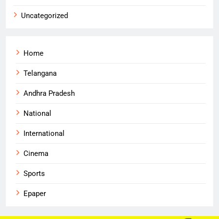
Uncategorized
Home
Telangana
Andhra Pradesh
National
International
Cinema
Sports
Epaper