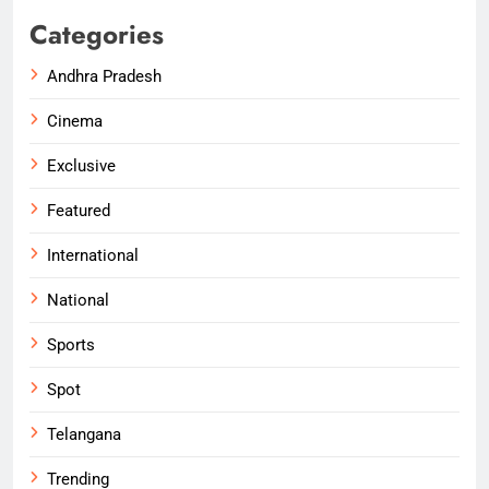
Categories
Andhra Pradesh
Cinema
Exclusive
Featured
International
National
Sports
Spot
Telangana
Trending