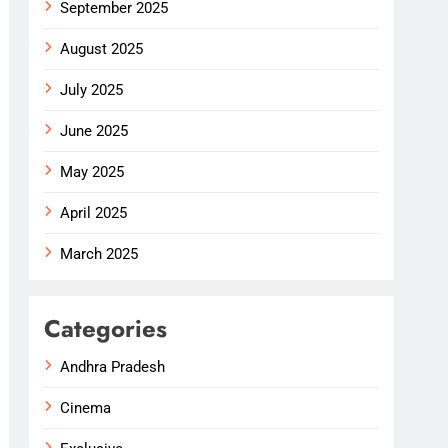
September 2025
August 2025
July 2025
June 2025
May 2025
April 2025
March 2025
Categories
Andhra Pradesh
Cinema