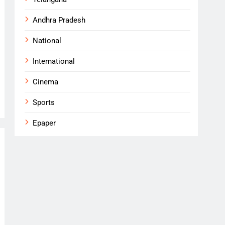
Andhra Pradesh
National
International
Cinema
Sports
Epaper