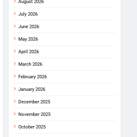
August 2026
July 2026
June 2026
May 2026
April 2026
March 2026
February 2026
January 2026
December 2025
November 2025
October 2025