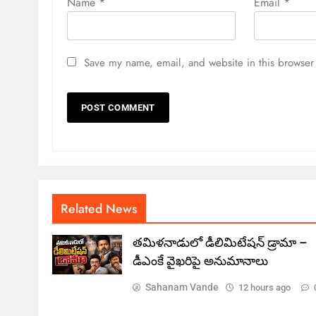
Name
*
Email
*
Save my name, email, and website in this browser 
Related News
తమిళనాడులో డీలిమిటేషన్ డ్రామా –
డీఎంకే వైఖరిపై అనుమానాలు
Sahanam Vande
12 hours ago