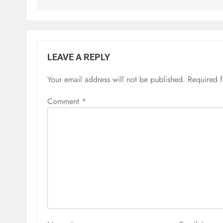
LEAVE A REPLY
Your email address will not be published.
Required 
Comment
*