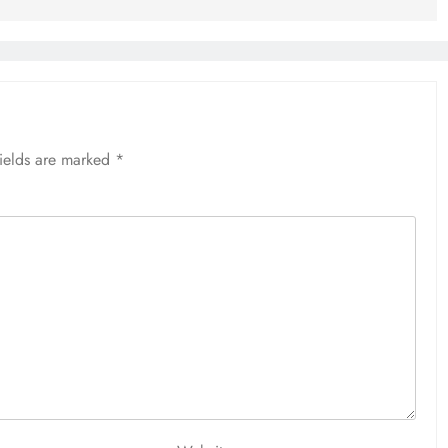
fields are marked
*