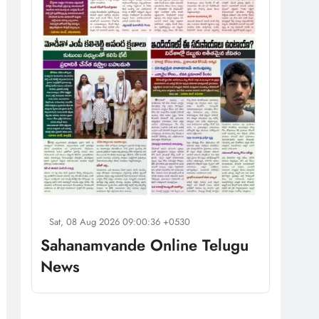
Sat, 08 Aug 2026 09:00:36 +0530
Sahanamvande Online Telugu
News