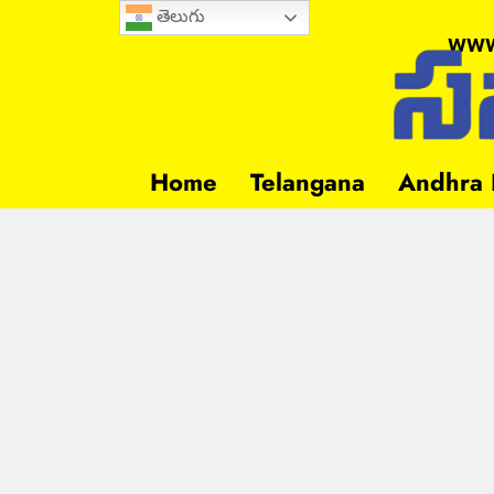
తెలుగు
www
Home
Telangana
Andhra 