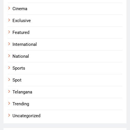
Cinema
Exclusive
Featured
International
National
Sports
Spot
Telangana
Trending
Uncategorized