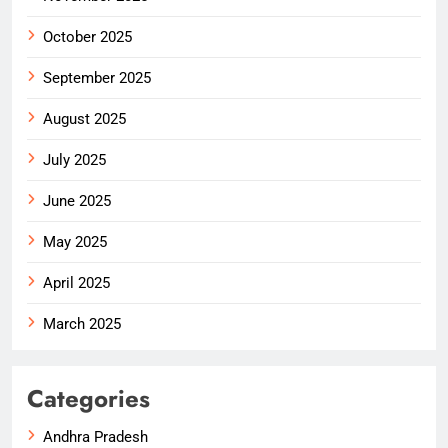
October 2025
September 2025
August 2025
July 2025
June 2025
May 2025
April 2025
March 2025
Categories
Andhra Pradesh