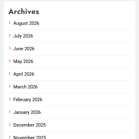
Archives
August 2026
July 2026
June 2026
May 2026
April 2026
March 2026
February 2026
January 2026
December 2025
November 2025