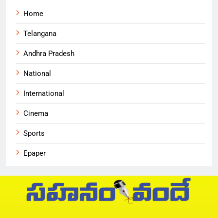
Home
Telangana
Andhra Pradesh
National
International
Cinema
Sports
Epaper