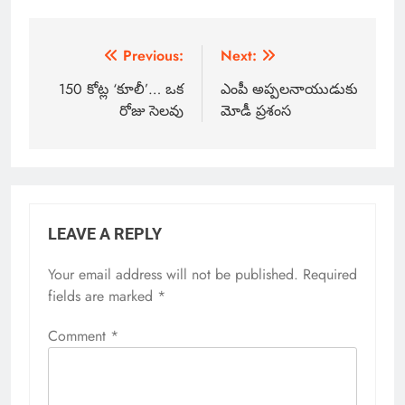
Previous:
Next:
150 కోట్ల ‘కూలీ’… ఒక
ఎంపీ అప్పలనాయుడుకు
రోజు సెలవు
మోడీ ప్రశంస
LEAVE A REPLY
Your email address will not be published.
Required
fields are marked
*
Comment
*