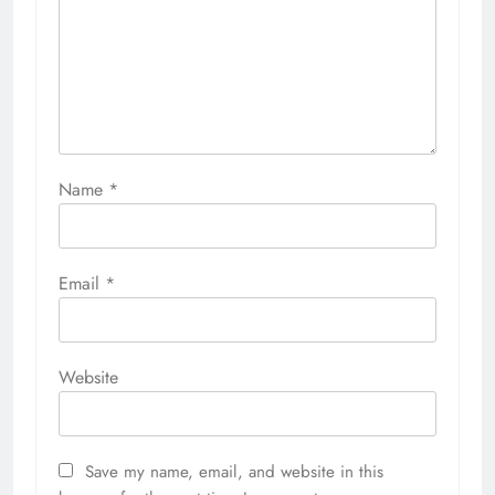
Name
*
Email
*
Website
Save my name, email, and website in this