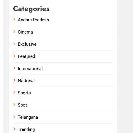
Categories
Andhra Pradesh
Cinema
Exclusive
Featured
International
National
Sports
Spot
Telangana
Trending