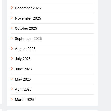
December 2025
November 2025
October 2025
September 2025
August 2025
July 2025
June 2025
May 2025
April 2025
March 2025