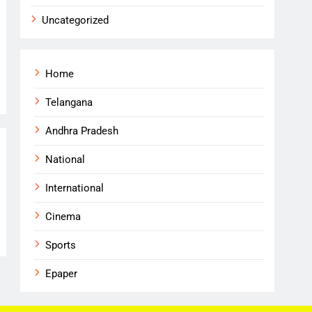
Uncategorized
Home
Telangana
Andhra Pradesh
National
International
Cinema
Sports
Epaper