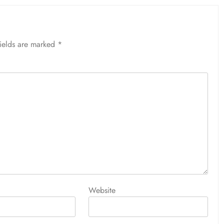
fields are marked
*
Website