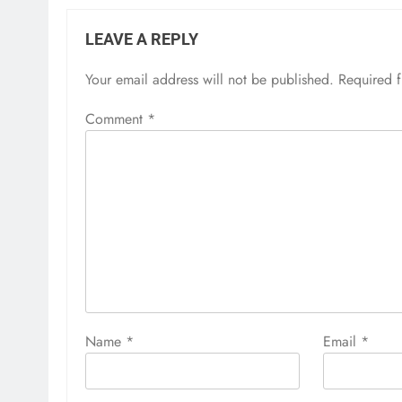
LEAVE A REPLY
Your email address will not be published.
Required 
Comment
*
Name
*
Email
*