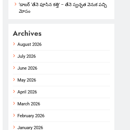
‘డాబర్ ‘తేనె పూసిన కత్తి’ – తేనె స్వచ్ఛత వెనుక పచ్చి
మోసం
Archives
August 2026
July 2026
June 2026
May 2026
April 2026
March 2026
February 2026
January 2026