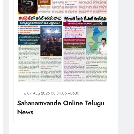
Fri, 07 Aug 2026 08:34:05 +0530
Sahanamvande Online Telugu
News