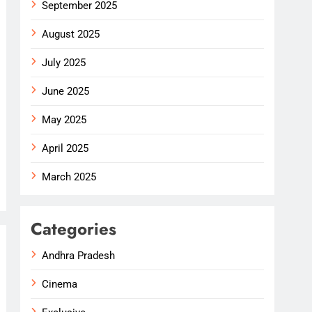
September 2025
August 2025
July 2025
June 2025
May 2025
April 2025
March 2025
Categories
Andhra Pradesh
Cinema