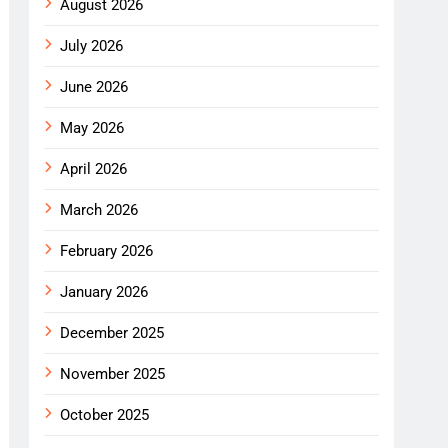
August 2026
July 2026
June 2026
May 2026
April 2026
March 2026
February 2026
January 2026
December 2025
November 2025
October 2025