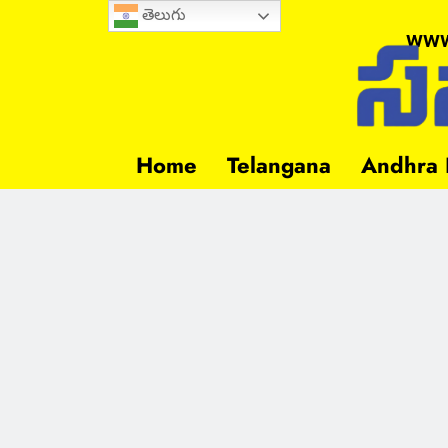
తెలుగు
www
Home
Telangana
Andhra 