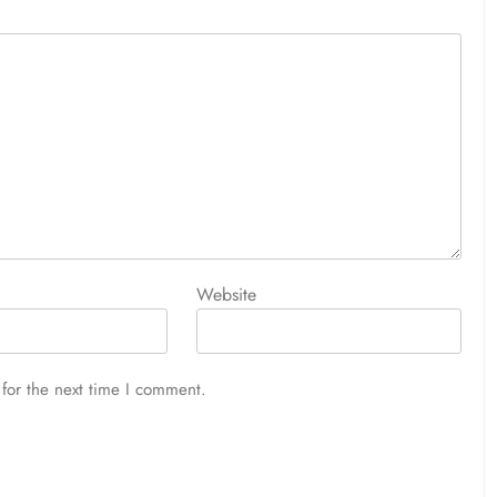
Website
for the next time I comment.