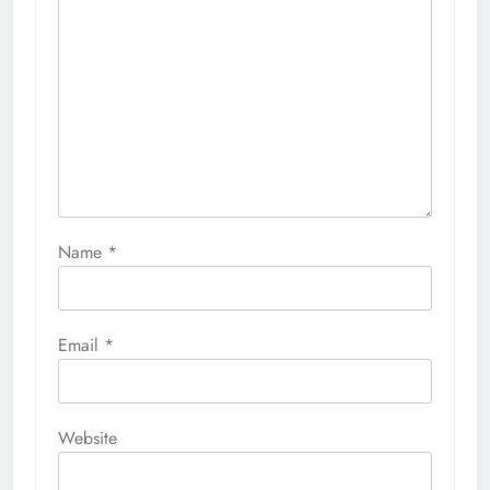
Name
*
Email
*
Website