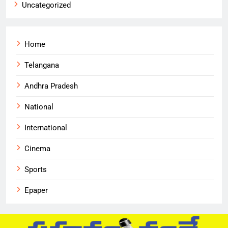
Uncategorized
Home
Telangana
Andhra Pradesh
National
International
Cinema
Sports
Epaper