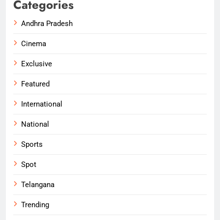
Categories
Andhra Pradesh
Cinema
Exclusive
Featured
International
National
Sports
Spot
Telangana
Trending