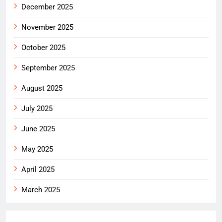
December 2025
November 2025
October 2025
September 2025
August 2025
July 2025
June 2025
May 2025
April 2025
March 2025