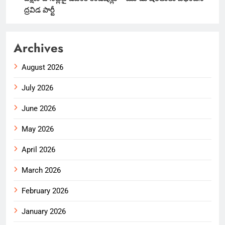
ద్రవిడ పార్టీ
Archives
August 2026
July 2026
June 2026
May 2026
April 2026
March 2026
February 2026
January 2026