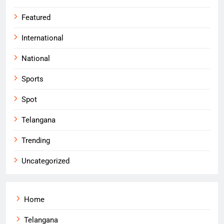
Featured
International
National
Sports
Spot
Telangana
Trending
Uncategorized
Home
Telangana