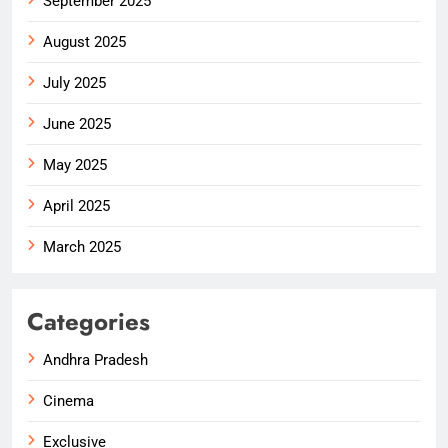
September 2025
August 2025
July 2025
June 2025
May 2025
April 2025
March 2025
Categories
Andhra Pradesh
Cinema
Exclusive