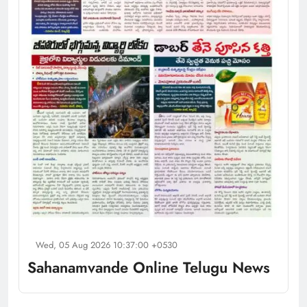
Wed, 05 Aug 2026 10:37:00 +0530
Sahanamvande Online Telugu News