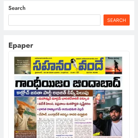
Search
SEARCH
Epaper