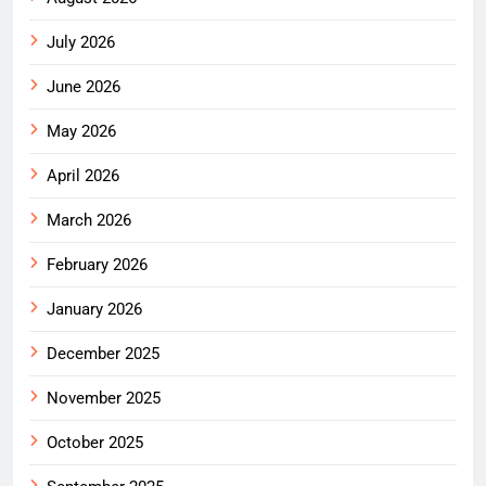
July 2026
June 2026
May 2026
April 2026
March 2026
February 2026
January 2026
December 2025
November 2025
October 2025