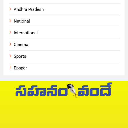
Andhra Pradesh
National
International
Cinema
Sports
Epaper