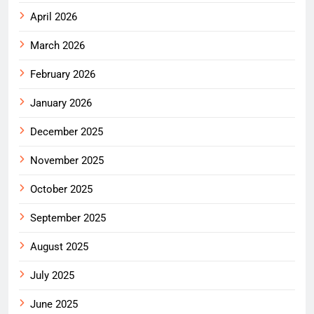
April 2026
March 2026
February 2026
January 2026
December 2025
November 2025
October 2025
September 2025
August 2025
July 2025
June 2025