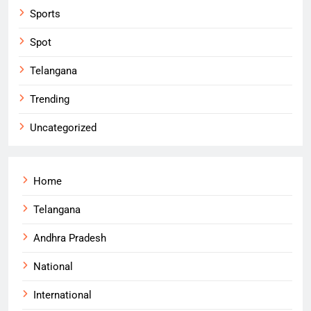
Sports
Spot
Telangana
Trending
Uncategorized
Home
Telangana
Andhra Pradesh
National
International