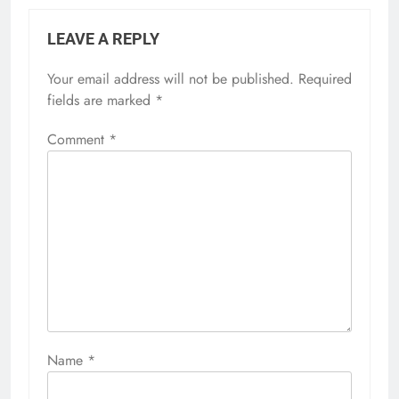
LEAVE A REPLY
Your email address will not be published.
Required
fields are marked
*
Comment
*
Name
*