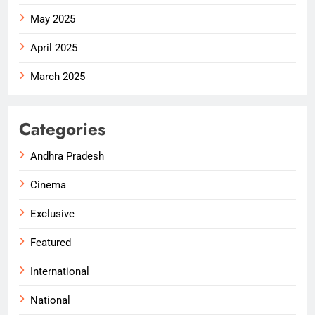
May 2025
April 2025
March 2025
Categories
Andhra Pradesh
Cinema
Exclusive
Featured
International
National