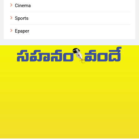
Cinema
Sports
Epaper