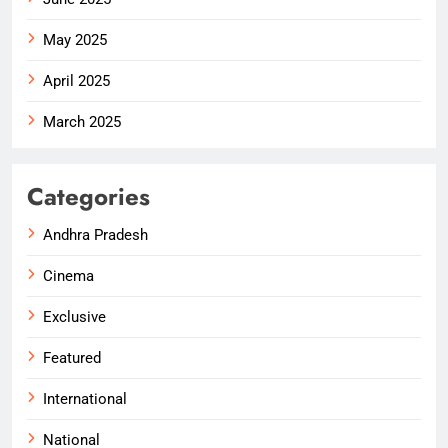
May 2025
April 2025
March 2025
Categories
Andhra Pradesh
Cinema
Exclusive
Featured
International
National