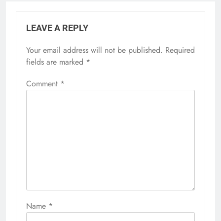
LEAVE A REPLY
Your email address will not be published.
Required
fields are marked
*
Comment
*
Name
*