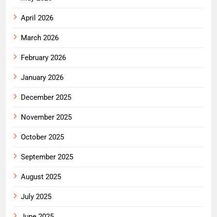
April 2026
March 2026
February 2026
January 2026
December 2025
November 2025
October 2025
September 2025
August 2025
July 2025
June 2025