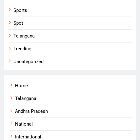
Sports
Spot
Telangana
Trending
Uncategorized
Home
Telangana
Andhra Pradesh
National
International