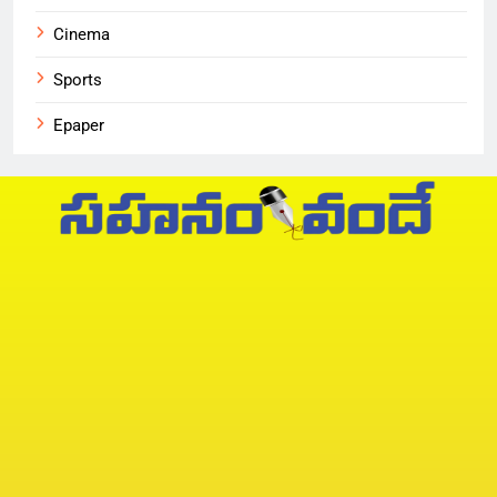
Cinema
Sports
Epaper