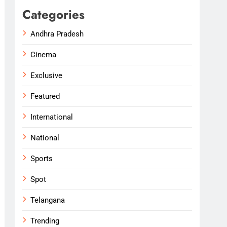
Categories
Andhra Pradesh
Cinema
Exclusive
Featured
International
National
Sports
Spot
Telangana
Trending