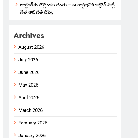
జార్ఖండ్‌కు బొద్దింకల దండు – ఆ రాష్ట్రానికి కాక్రోచ్ పార్టీ
నేత అభిజీత్ దీప్కే
Archives
August 2026
July 2026
June 2026
May 2026
April 2026
March 2026
February 2026
January 2026