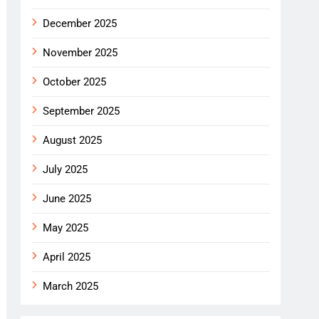
December 2025
November 2025
October 2025
September 2025
August 2025
July 2025
June 2025
May 2025
April 2025
March 2025