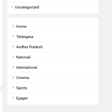
Uncategorized
Home
Telangana
Andhra Pradesh
National
International
Cinema
Sports
Epaper