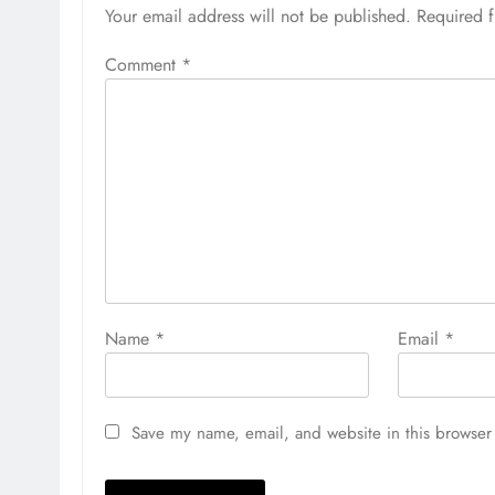
Your email address will not be published.
Required 
Comment
*
Name
*
Email
*
Save my name, email, and website in this browser 