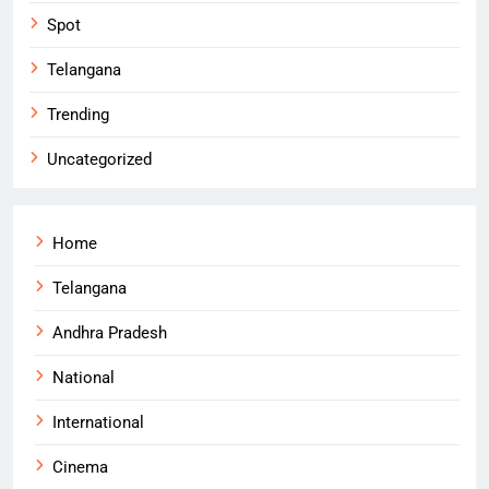
Spot
Telangana
Trending
Uncategorized
Home
Telangana
Andhra Pradesh
National
International
Cinema