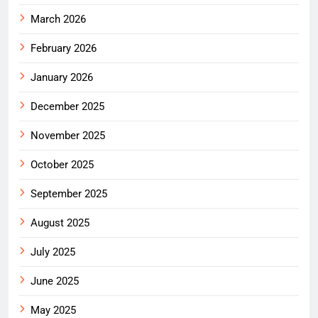
March 2026
February 2026
January 2026
December 2025
November 2025
October 2025
September 2025
August 2025
July 2025
June 2025
May 2025