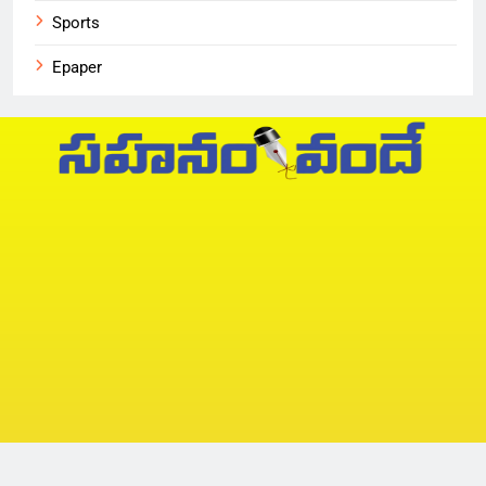
Sports
Epaper