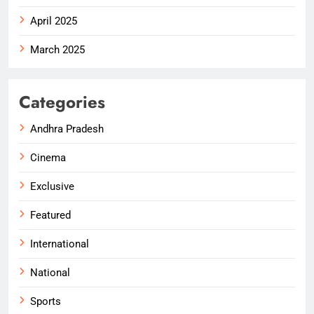
April 2025
March 2025
Categories
Andhra Pradesh
Cinema
Exclusive
Featured
International
National
Sports