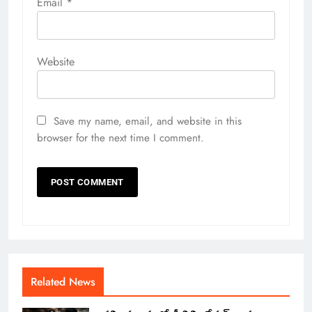
Email
*
Website
Save my name, email, and website in this
browser for the next time I comment.
Related News