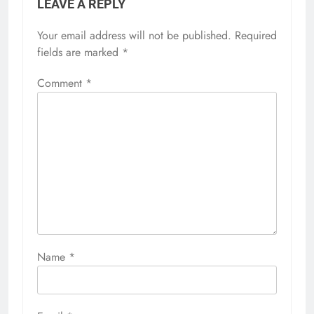
LEAVE A REPLY
Your email address will not be published.
Required
fields are marked
*
Comment
*
Name
*