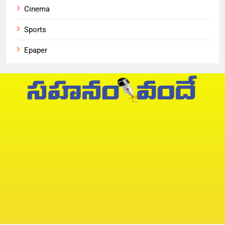
Cinema
Sports
Epaper