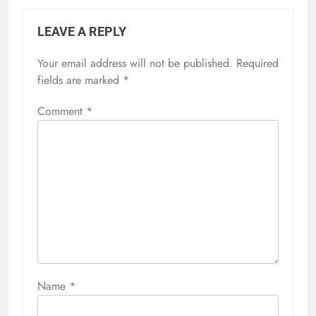
LEAVE A REPLY
Your email address will not be published.
Required
fields are marked
*
Comment
*
Name
*