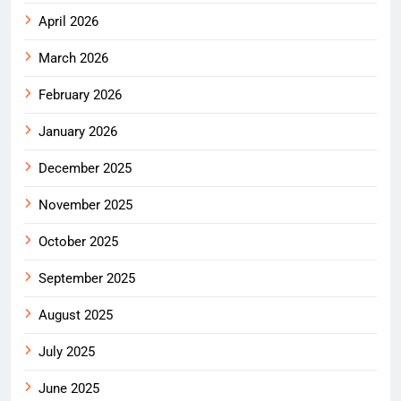
April 2026
March 2026
February 2026
January 2026
December 2025
November 2025
October 2025
September 2025
August 2025
July 2025
June 2025