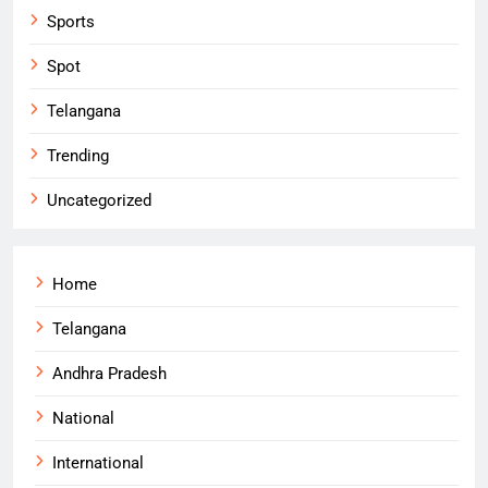
Sports
Spot
Telangana
Trending
Uncategorized
Home
Telangana
Andhra Pradesh
National
International