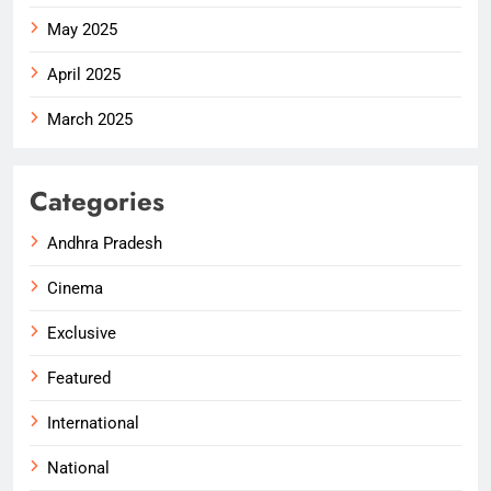
May 2025
April 2025
March 2025
Categories
Andhra Pradesh
Cinema
Exclusive
Featured
International
National