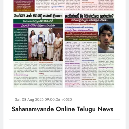
Sat, 08 Aug 2026 09:00:36 +0530
Sahanamvande Online Telugu News