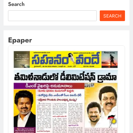
Search
SEARCH
Epaper