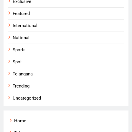
Exclusive
Featured
International
National
Sports
Spot
Telangana
Trending
Uncategorized
Home