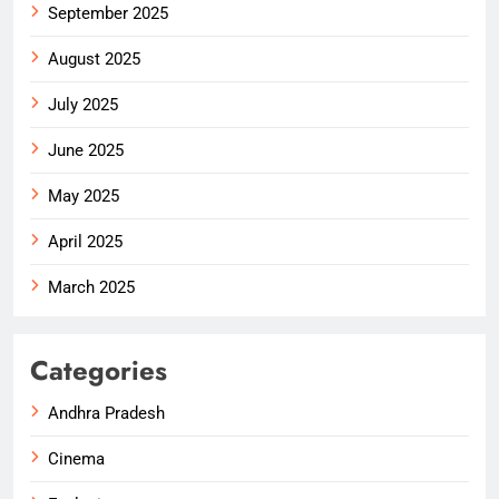
September 2025
August 2025
July 2025
June 2025
May 2025
April 2025
March 2025
Categories
Andhra Pradesh
Cinema