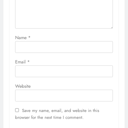
Name
*
Email
*
Website
Save my name, email, and website in this
browser for the next time I comment.