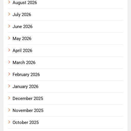
August 2026
July 2026
June 2026
May 2026
April 2026
March 2026
February 2026
January 2026
December 2025
November 2025
October 2025