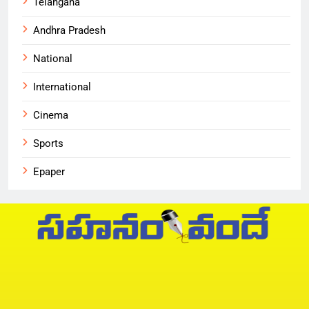
Telangana
Andhra Pradesh
National
International
Cinema
Sports
Epaper