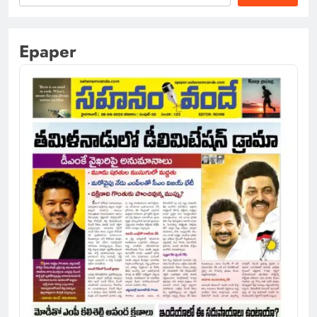
Epaper