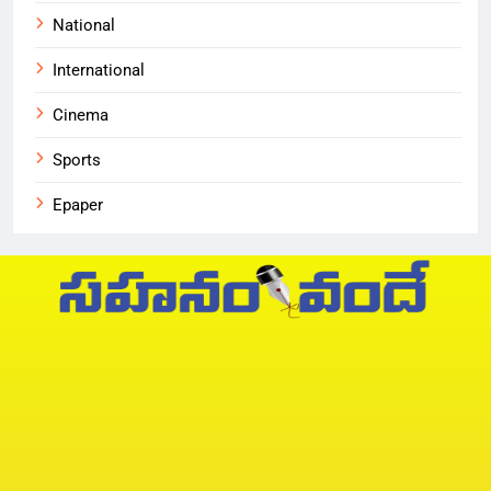
National
International
Cinema
Sports
Epaper