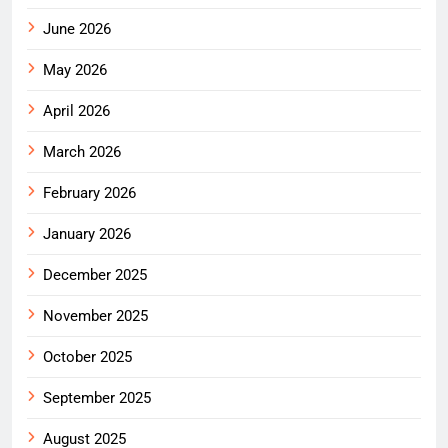
June 2026
May 2026
April 2026
March 2026
February 2026
January 2026
December 2025
November 2025
October 2025
September 2025
August 2025