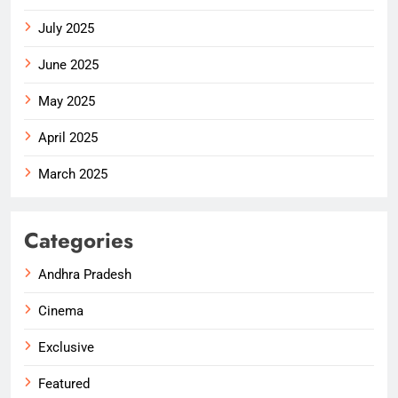
July 2025
June 2025
May 2025
April 2025
March 2025
Categories
Andhra Pradesh
Cinema
Exclusive
Featured