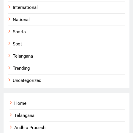
International
National
Sports
Spot
Telangana
Trending
Uncategorized
Home
Telangana
Andhra Pradesh