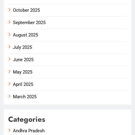
October 2025
September 2025
August 2025
July 2025
June 2025
May 2025
April 2025
March 2025
Categories
Andhra Pradesh