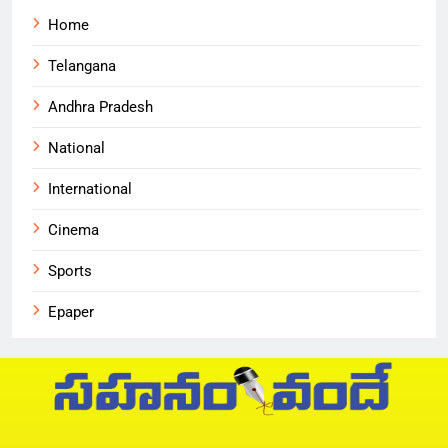
Home
Telangana
Andhra Pradesh
National
International
Cinema
Sports
Epaper