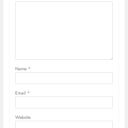
Name
*
Email
*
Website