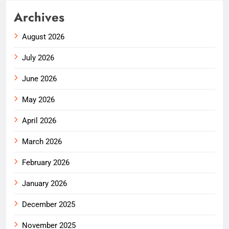
Archives
August 2026
July 2026
June 2026
May 2026
April 2026
March 2026
February 2026
January 2026
December 2025
November 2025