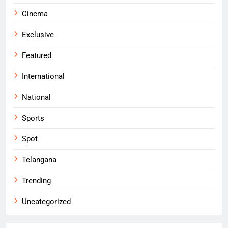
Cinema
Exclusive
Featured
International
National
Sports
Spot
Telangana
Trending
Uncategorized