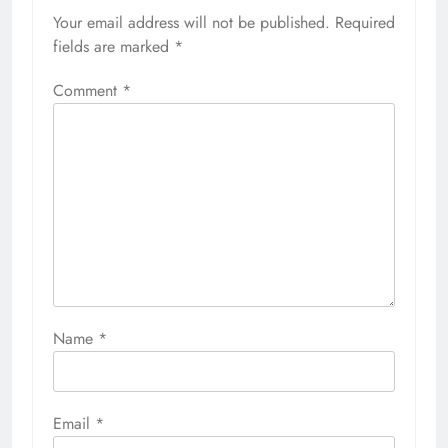
Your email address will not be published.
Required
fields are marked
*
Comment
*
Name
*
Email
*