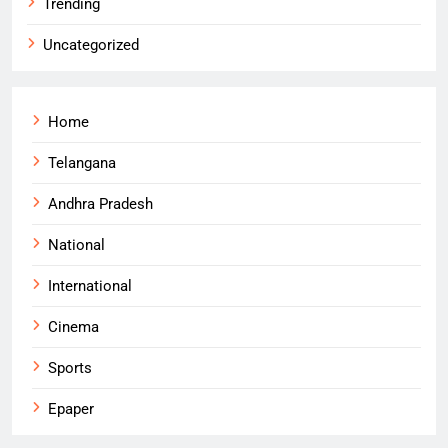
Trending
Uncategorized
Home
Telangana
Andhra Pradesh
National
International
Cinema
Sports
Epaper