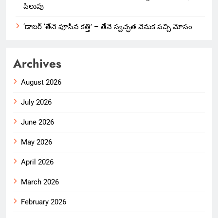
పిలుపు
‘డాబర్ ‘తేనె పూసిన కత్తి’ – తేనె స్వచ్ఛత వెనుక పచ్చి మోసం
Archives
August 2026
July 2026
June 2026
May 2026
April 2026
March 2026
February 2026