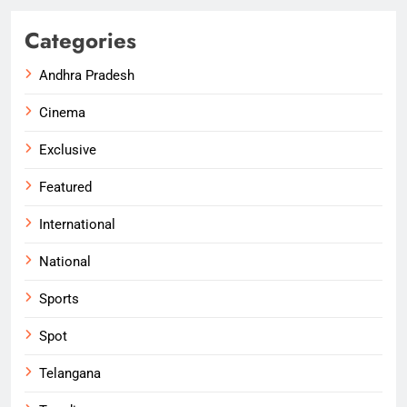
Categories
Andhra Pradesh
Cinema
Exclusive
Featured
International
National
Sports
Spot
Telangana