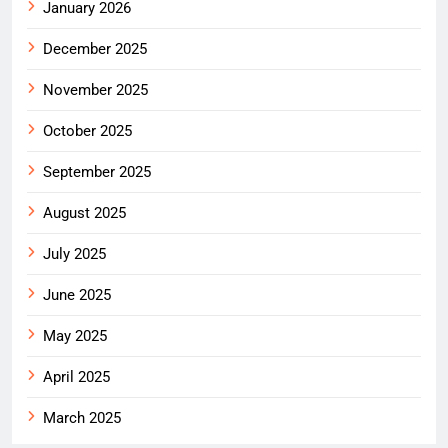
January 2026
December 2025
November 2025
October 2025
September 2025
August 2025
July 2025
June 2025
May 2025
April 2025
March 2025