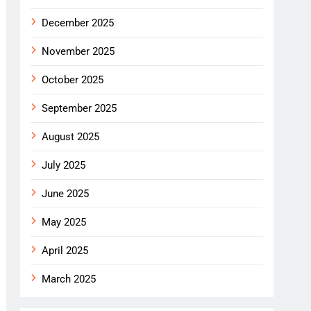
December 2025
November 2025
October 2025
September 2025
August 2025
July 2025
June 2025
May 2025
April 2025
March 2025