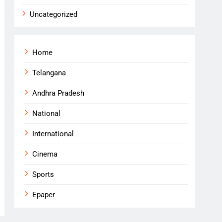
Uncategorized
Home
Telangana
Andhra Pradesh
National
International
Cinema
Sports
Epaper