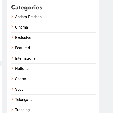
Categories
Andhra Pradesh
Cinema
Exclusive
Featured
International
National
Sports
Spot
Telangana
Trending