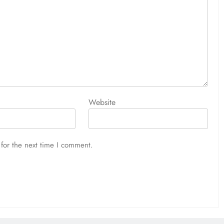
Website
for the next time I comment.