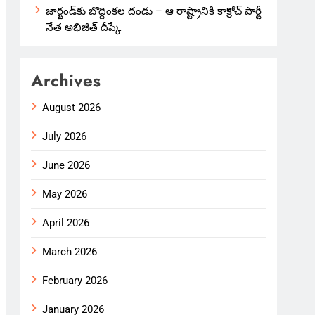
జార్ఖండ్‌కు బొద్దింకల దండు – ఆ రాష్ట్రానికి కాక్రోచ్ పార్టీ
నేత అభిజీత్ దీప్కే
Archives
August 2026
July 2026
June 2026
May 2026
April 2026
March 2026
February 2026
January 2026