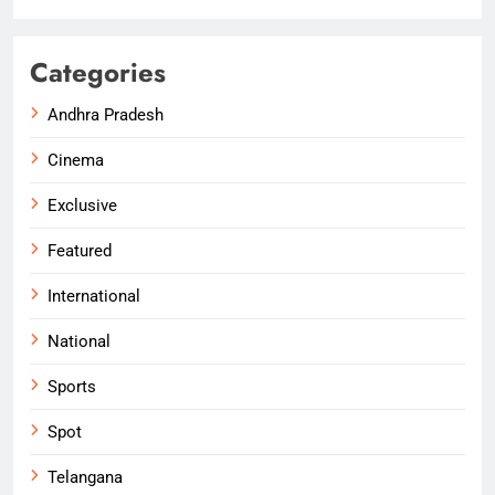
Categories
Andhra Pradesh
Cinema
Exclusive
Featured
International
National
Sports
Spot
Telangana