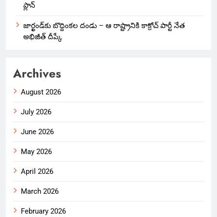
ప్లాన్
జార్ఖండ్‌కు బొద్దింకల దండు – ఆ రాష్ట్రానికి కాక్రోచ్ పార్టీ నేత
అభిజీత్ దీప్కే
Archives
August 2026
July 2026
June 2026
May 2026
April 2026
March 2026
February 2026