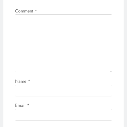
Comment
*
Name
*
Email
*