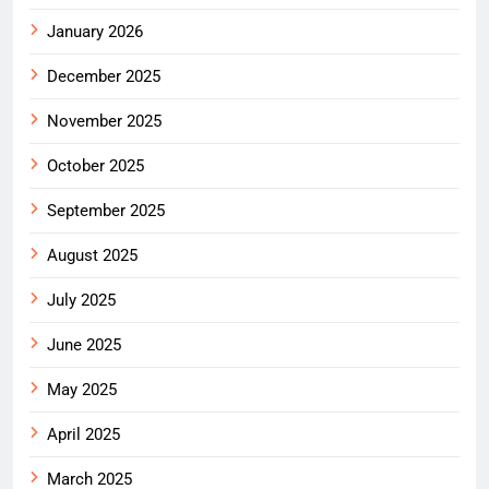
January 2026
December 2025
November 2025
October 2025
September 2025
August 2025
July 2025
June 2025
May 2025
April 2025
March 2025