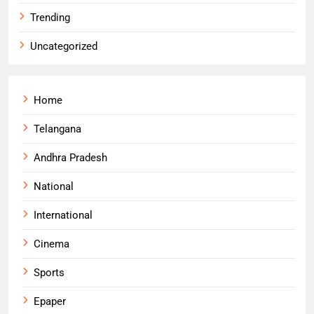
Trending
Uncategorized
Home
Telangana
Andhra Pradesh
National
International
Cinema
Sports
Epaper