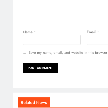
Name
*
Email
*
Save my name, email, and website in this browser 
Related News