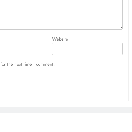
Website
for the next time I comment.