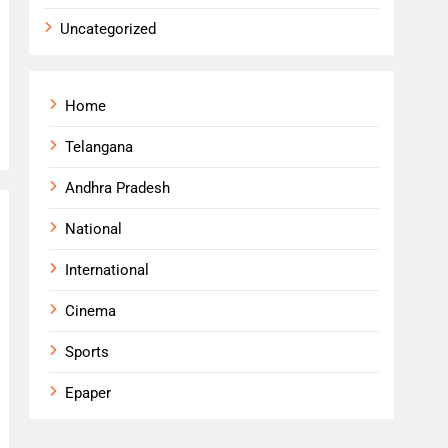
Uncategorized
Home
Telangana
Andhra Pradesh
National
International
Cinema
Sports
Epaper