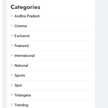
Categories
Andhra Pradesh
Cinema
Exclusive
Featured
International
National
Sports
Spot
Telangana
Trending