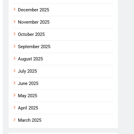
December 2025
November 2025
October 2025
September 2025
August 2025
July 2025
June 2025
May 2025
April 2025
March 2025