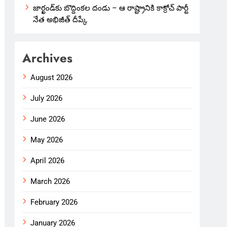
జార్ఖండ్‌కు బొద్దింకల దండు – ఆ రాష్ట్రానికి కాక్రోచ్ పార్టీ
నేత అభిజీత్ దీప్కే
Archives
August 2026
July 2026
June 2026
May 2026
April 2026
March 2026
February 2026
January 2026