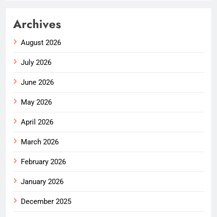
Archives
August 2026
July 2026
June 2026
May 2026
April 2026
March 2026
February 2026
January 2026
December 2025