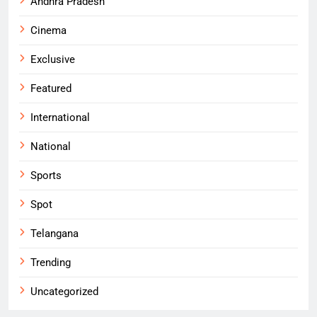
Andhra Pradesh
Cinema
Exclusive
Featured
International
National
Sports
Spot
Telangana
Trending
Uncategorized