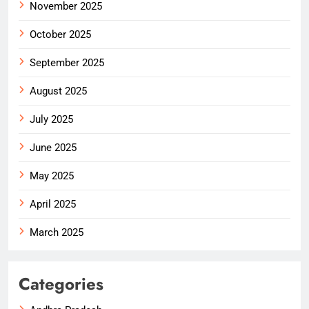
November 2025
October 2025
September 2025
August 2025
July 2025
June 2025
May 2025
April 2025
March 2025
Categories