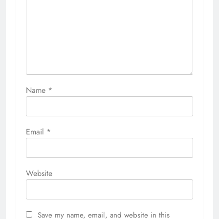
Name
*
Email
*
Website
Save my name, email, and website in this