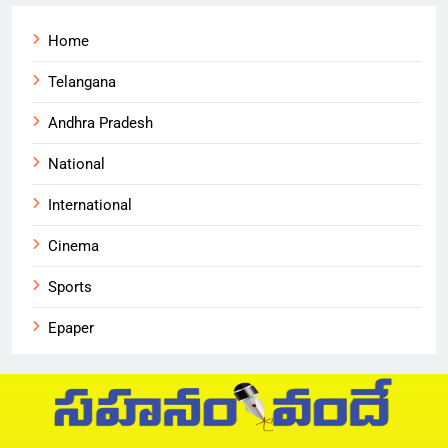
Home
Telangana
Andhra Pradesh
National
International
Cinema
Sports
Epaper