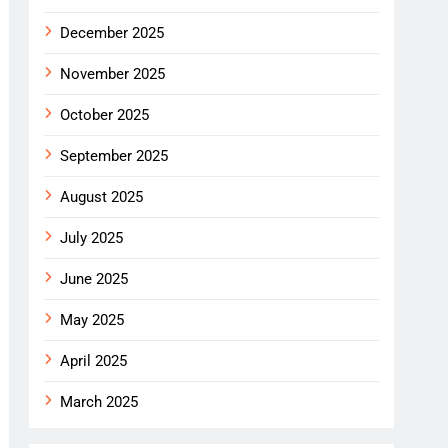
December 2025
November 2025
October 2025
September 2025
August 2025
July 2025
June 2025
May 2025
April 2025
March 2025