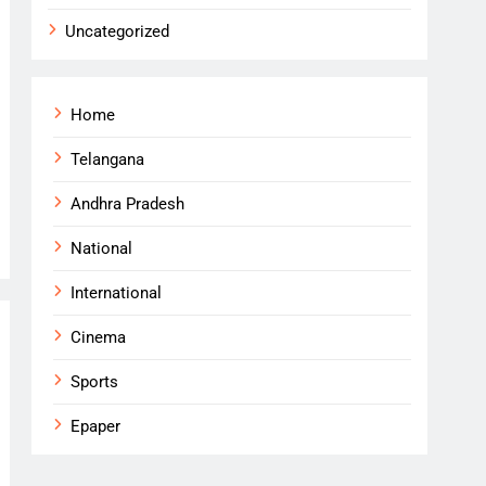
Uncategorized
Home
Telangana
Andhra Pradesh
National
International
Cinema
Sports
Epaper