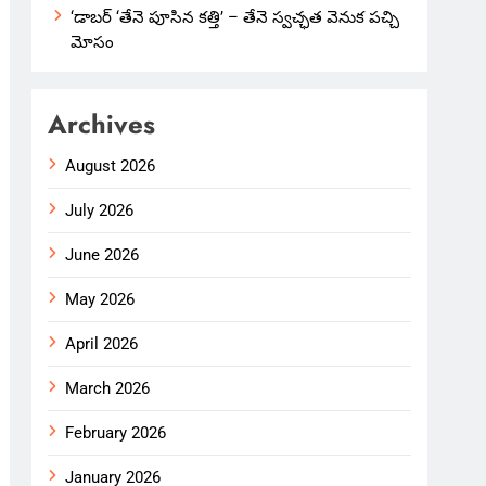
‘డాబర్ ‘తేనె పూసిన కత్తి’ – తేనె స్వచ్ఛత వెనుక పచ్చి
మోసం
Archives
August 2026
July 2026
June 2026
May 2026
April 2026
March 2026
February 2026
January 2026