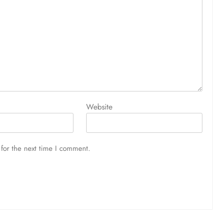
Website
for the next time I comment.