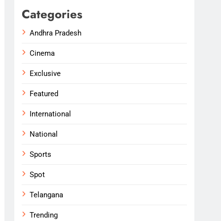
Categories
Andhra Pradesh
Cinema
Exclusive
Featured
International
National
Sports
Spot
Telangana
Trending