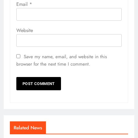
Email
*
Website
Save my name, email, and website in this
browser for the next time I comment.
Related News