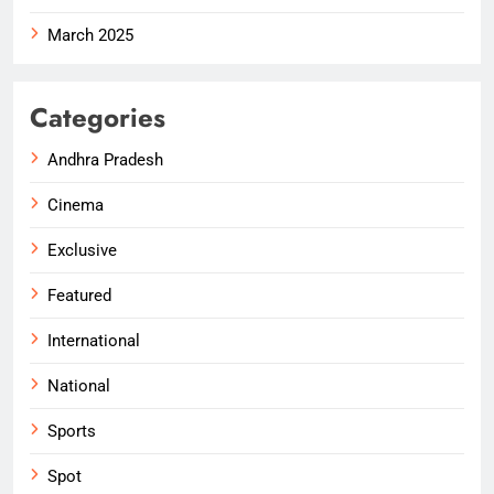
March 2025
Categories
Andhra Pradesh
Cinema
Exclusive
Featured
International
National
Sports
Spot