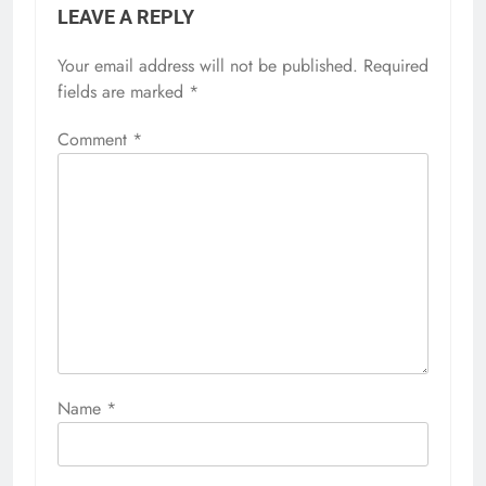
LEAVE A REPLY
Your email address will not be published.
Required
fields are marked
*
Comment
*
Name
*