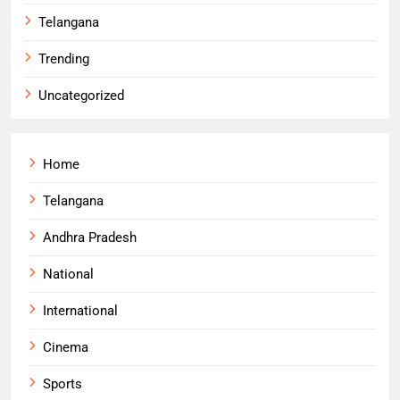
Telangana
Trending
Uncategorized
Home
Telangana
Andhra Pradesh
National
International
Cinema
Sports