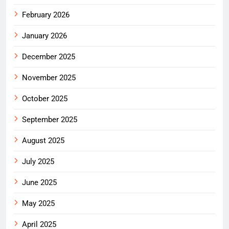
February 2026
January 2026
December 2025
November 2025
October 2025
September 2025
August 2025
July 2025
June 2025
May 2025
April 2025