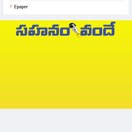
Epaper