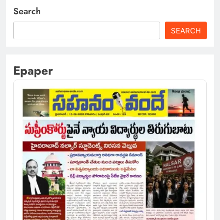
Search
SEARCH
Epaper