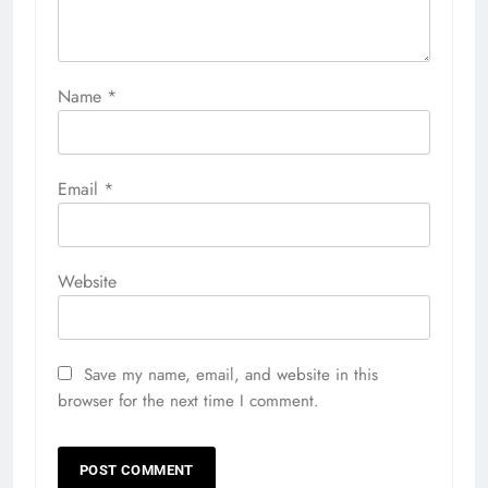
Name
*
Email
*
Website
Save my name, email, and website in this
browser for the next time I comment.