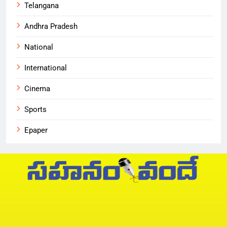
Telangana
Andhra Pradesh
National
International
Cinema
Sports
Epaper