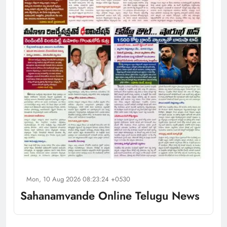
Mon, 10 Aug 2026 08:23:24 +0530
Sahanamvande Online Telugu News