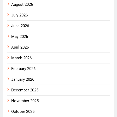
August 2026
July 2026
June 2026
May 2026
April 2026
March 2026
February 2026
January 2026
December 2025
November 2025
October 2025