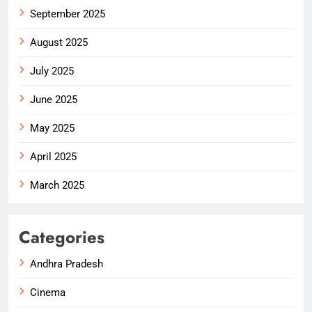
September 2025
August 2025
July 2025
June 2025
May 2025
April 2025
March 2025
Categories
Andhra Pradesh
Cinema