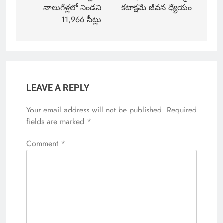
నాలుగేళ్లలో నిండని
కటాక్షమే జీవన ధ్యేయం
11,966 సీట్లు
LEAVE A REPLY
Your email address will not be published.
Required
fields are marked
*
Comment
*