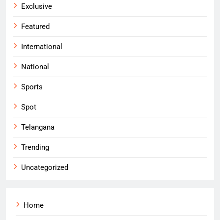
Exclusive
Featured
International
National
Sports
Spot
Telangana
Trending
Uncategorized
Home