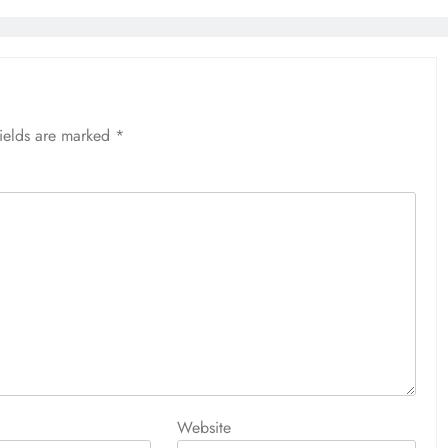
fields are marked
*
Website