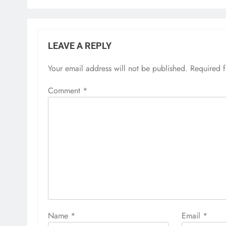
LEAVE A REPLY
Your email address will not be published.
Required 
Comment
*
Name
*
Email
*