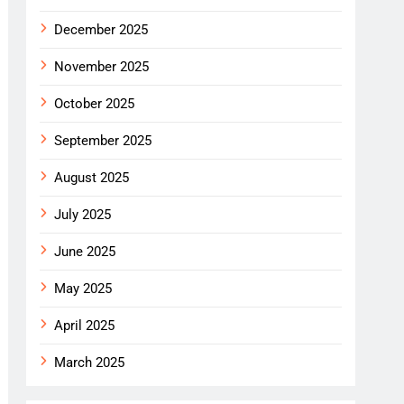
December 2025
November 2025
October 2025
September 2025
August 2025
July 2025
June 2025
May 2025
April 2025
March 2025