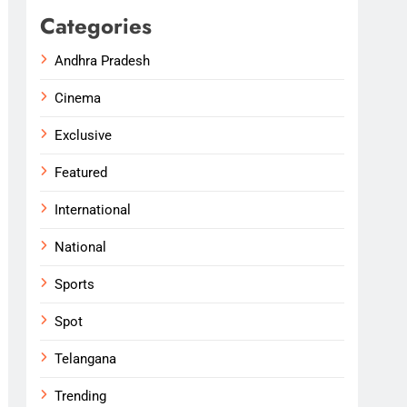
Categories
Andhra Pradesh
Cinema
Exclusive
Featured
International
National
Sports
Spot
Telangana
Trending