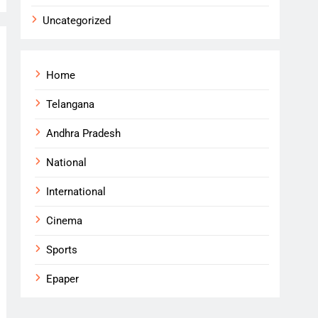
Uncategorized
Home
Telangana
Andhra Pradesh
National
International
Cinema
Sports
Epaper