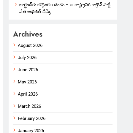
జార్ఖండ్‌కు బొద్దింకల దండు – ఆ రాష్ట్రానికి కాక్రోచ్ పార్టీ
నేత అభిజీత్ దీప్కే
Archives
August 2026
July 2026
June 2026
May 2026
April 2026
March 2026
February 2026
January 2026