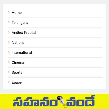
Home
Telangana
Andhra Pradesh
National
International
Cinema
Sports
Epaper