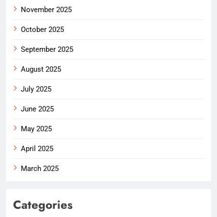
November 2025
October 2025
September 2025
August 2025
July 2025
June 2025
May 2025
April 2025
March 2025
Categories