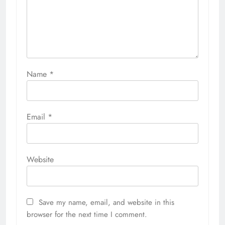
Name
*
Email
*
Website
Save my name, email, and website in this
browser for the next time I comment.