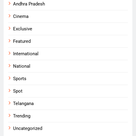
Andhra Pradesh
Cinema
Exclusive
Featured
International
National
Sports
Spot
Telangana
Trending
Uncategorized