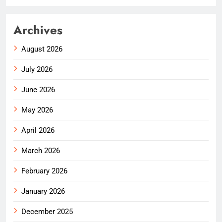
Archives
August 2026
July 2026
June 2026
May 2026
April 2026
March 2026
February 2026
January 2026
December 2025