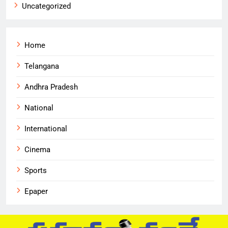
Uncategorized
Home
Telangana
Andhra Pradesh
National
International
Cinema
Sports
Epaper