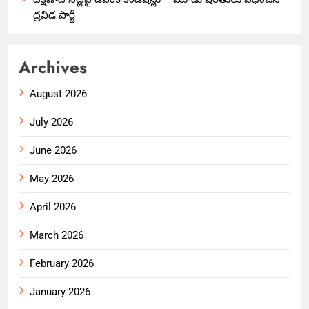
ద్రవిడ పార్టీ
Archives
August 2026
July 2026
June 2026
May 2026
April 2026
March 2026
February 2026
January 2026