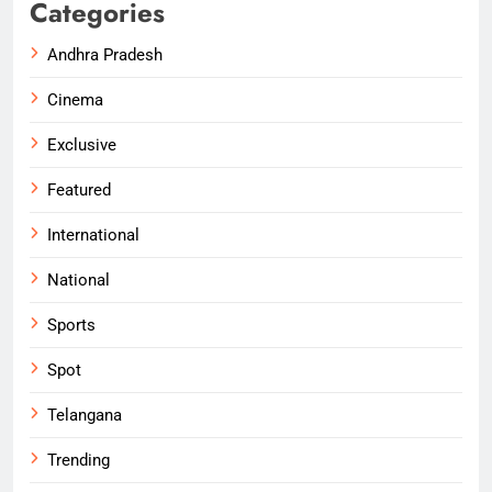
Categories
Andhra Pradesh
Cinema
Exclusive
Featured
International
National
Sports
Spot
Telangana
Trending