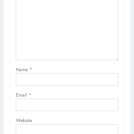
Name
*
Email
*
Website