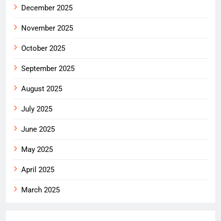
December 2025
November 2025
October 2025
September 2025
August 2025
July 2025
June 2025
May 2025
April 2025
March 2025