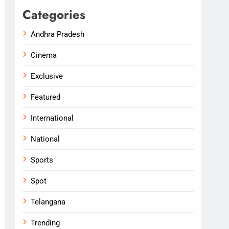
Categories
Andhra Pradesh
Cinema
Exclusive
Featured
International
National
Sports
Spot
Telangana
Trending