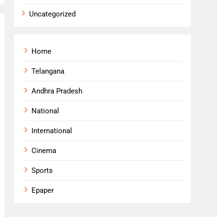
Uncategorized
Home
Telangana
Andhra Pradesh
National
International
Cinema
Sports
Epaper