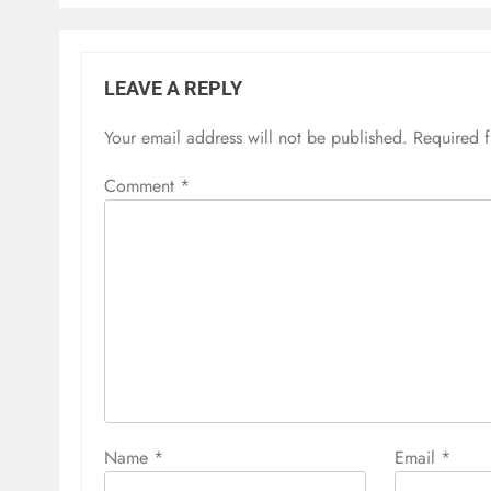
LEAVE A REPLY
Your email address will not be published.
Required 
Comment
*
Name
*
Email
*