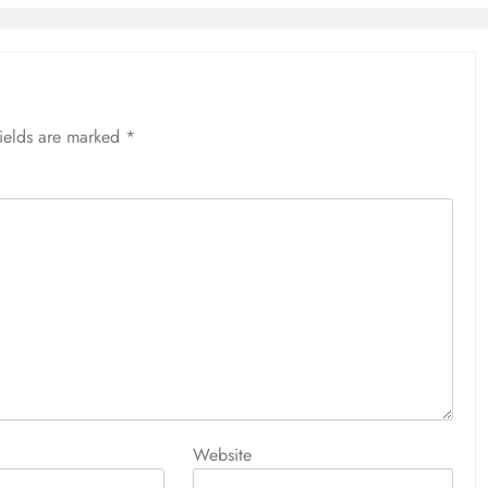
fields are marked
*
Website