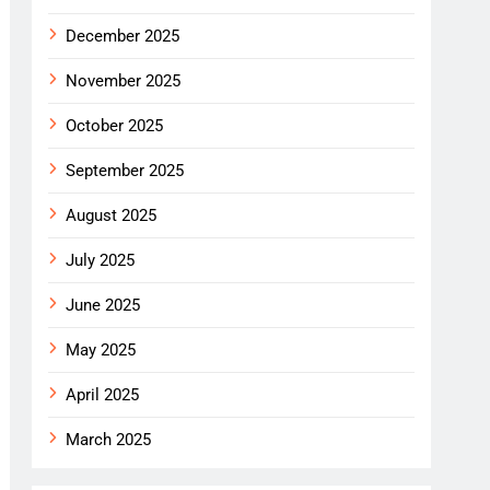
December 2025
November 2025
October 2025
September 2025
August 2025
July 2025
June 2025
May 2025
April 2025
March 2025