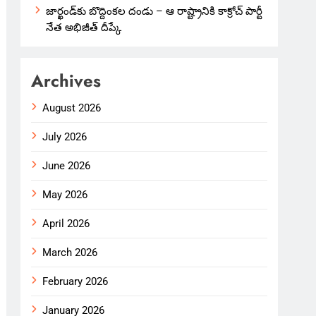
జార్ఖండ్‌కు బొద్దింకల దండు – ఆ రాష్ట్రానికి కాక్రోచ్ పార్టీ
నేత అభిజీత్ దీప్కే
Archives
August 2026
July 2026
June 2026
May 2026
April 2026
March 2026
February 2026
January 2026