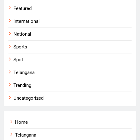
Featured
International
National
Sports
Spot
Telangana
Trending
Uncategorized
Home
Telangana