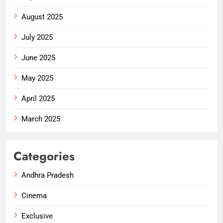
August 2025
July 2025
June 2025
May 2025
April 2025
March 2025
Categories
Andhra Pradesh
Cinema
Exclusive