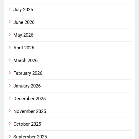
July 2026
June 2026
May 2026
April 2026
March 2026
February 2026
January 2026
December 2025
November 2025
October 2025
September 2025