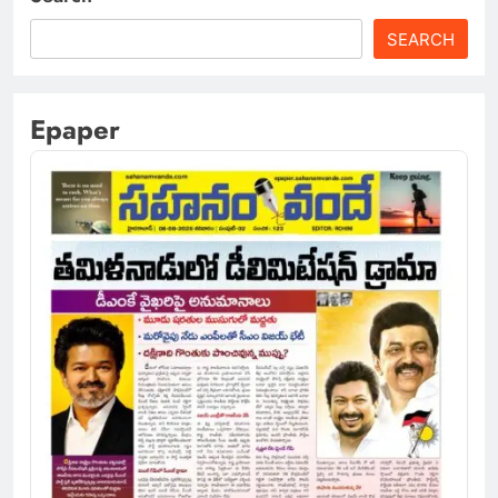
SEARCH
Epaper