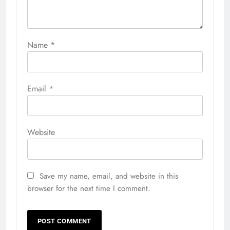
Name
*
Email
*
Website
Save my name, email, and website in this
browser for the next time I comment.