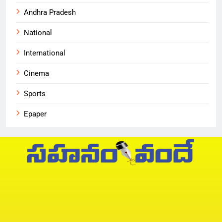
Andhra Pradesh
National
International
Cinema
Sports
Epaper