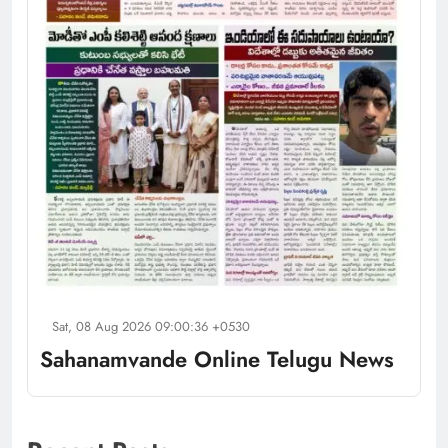
Sat, 08 Aug 2026 09:00:36 +0530
Sahanamvande Online Telugu News