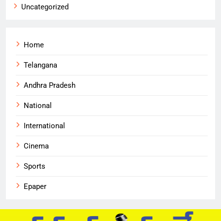
Uncategorized
Home
Telangana
Andhra Pradesh
National
International
Cinema
Sports
Epaper