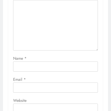
Name
*
Email
*
Website