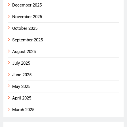
December 2025
November 2025
October 2025
September 2025
August 2025
July 2025
June 2025
May 2025
April 2025
March 2025