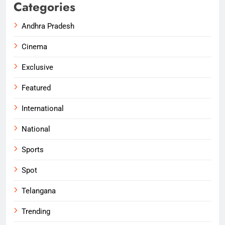
Categories
Andhra Pradesh
Cinema
Exclusive
Featured
International
National
Sports
Spot
Telangana
Trending