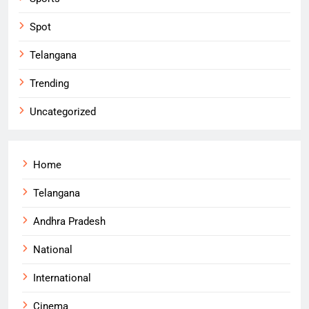
Spot
Telangana
Trending
Uncategorized
Home
Telangana
Andhra Pradesh
National
International
Cinema