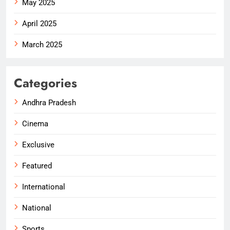
May 2025
April 2025
March 2025
Categories
Andhra Pradesh
Cinema
Exclusive
Featured
International
National
Sports