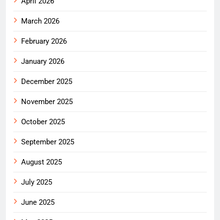
April 2026
March 2026
February 2026
January 2026
December 2025
November 2025
October 2025
September 2025
August 2025
July 2025
June 2025