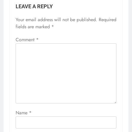
LEAVE A REPLY
Your email address will not be published.
Required
fields are marked
*
Comment
*
Name
*