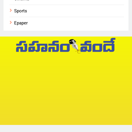
Sports
Epaper