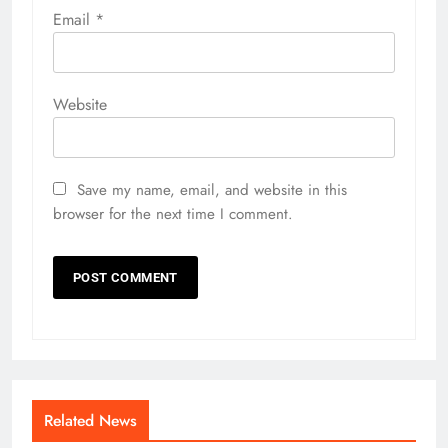
Email
*
Website
Save my name, email, and website in this
browser for the next time I comment.
Related News