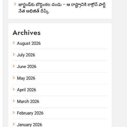
జార్ఖండ్‌కు బొద్దింకల దండు – ఆ రాష్ట్రానికి కాక్రోచ్ పార్టీ
నేత అభిజీత్ దీప్కే
Archives
August 2026
July 2026
June 2026
May 2026
April 2026
March 2026
February 2026
January 2026