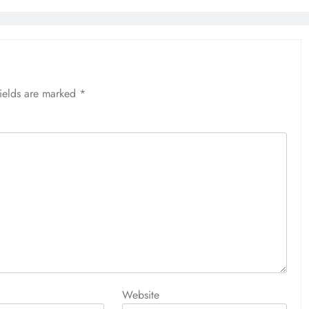
fields are marked
*
Website