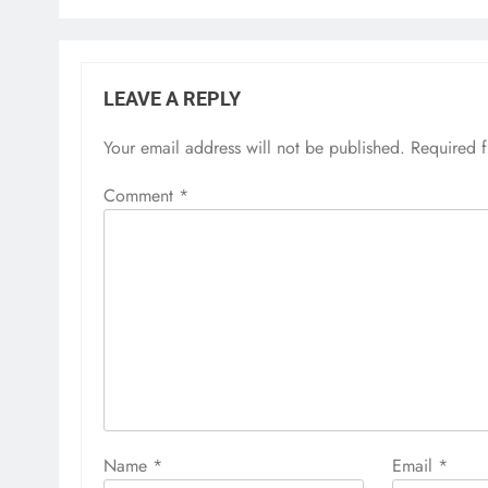
LEAVE A REPLY
Your email address will not be published.
Required 
Comment
*
Name
*
Email
*