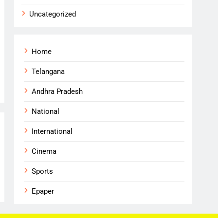
Uncategorized
Home
Telangana
Andhra Pradesh
National
International
Cinema
Sports
Epaper