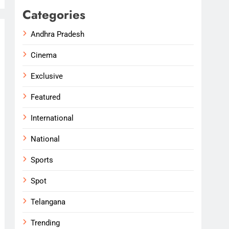
Categories
Andhra Pradesh
Cinema
Exclusive
Featured
International
National
Sports
Spot
Telangana
Trending