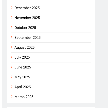
December 2025
November 2025
October 2025
September 2025
August 2025
July 2025
June 2025
May 2025
April 2025
March 2025