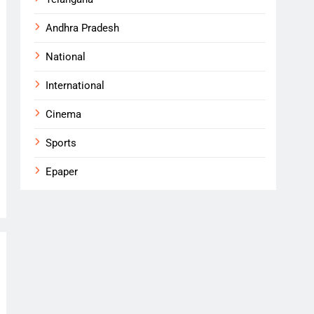
Andhra Pradesh
National
International
Cinema
Sports
Epaper