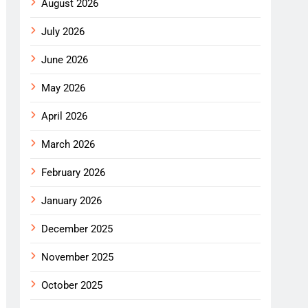
August 2026
July 2026
June 2026
May 2026
April 2026
March 2026
February 2026
January 2026
December 2025
November 2025
October 2025