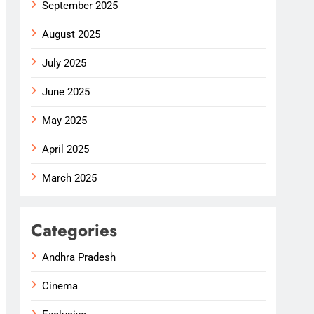
September 2025
August 2025
July 2025
June 2025
May 2025
April 2025
March 2025
Categories
Andhra Pradesh
Cinema