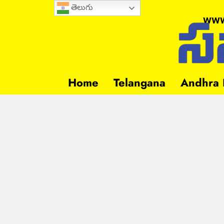
తెలుగు
www
Home
Telangana
Andhra 