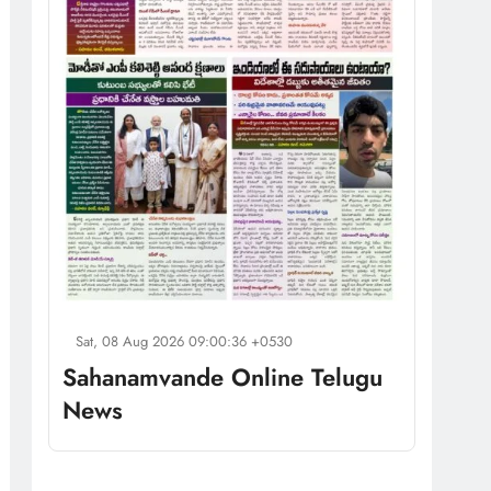
Sat, 08 Aug 2026 09:00:36 +0530
Sahanamvande Online Telugu
News